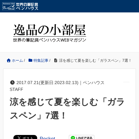
ホーム
/
特集記事
/
涼を感じて夏を楽しむ「ガラスペン」7選！
2017.07.21(更新日:2023.02.13)｜ペンハウス
STAFF
涼を感じて夏を楽しむ「ガラ
スペン」7選！
Pocket