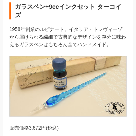
ガラスペン+9ccインクセット ターコイ
ズ
1958年創業のルビナート。イタリア・トレヴィーゾ
から届けられる繊細で古典的なデザインを存分に味わ
えるガラスペンはもちろん全てハンドメイド。
販売価格3,672円(税込)