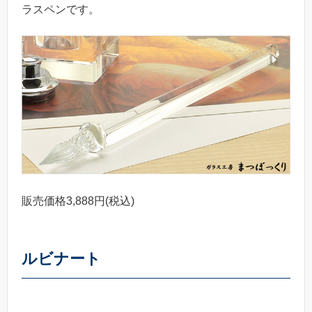
ラスペンです。
販売価格3,888円(税込)
ルビナート