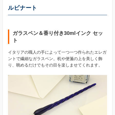
ルビナート
ガラスペン＆香り付き30mlインク セッ
ト
イタリアの職人の手によって一つ一つ作られたエレガ
ントで繊細なガラスペン。机や便箋の上を美しく飾
り、眺めるだけでもその目を楽しませてくれます。