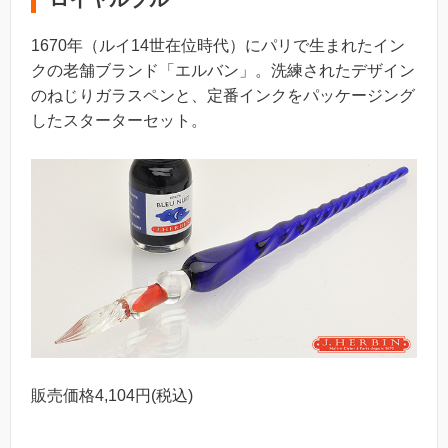
1670年（ルイ14世在位時代）にパリで生まれたイン
クの老舗ブランド「エルバン」。洗練されたデザイン
のねじりガラスペンと、定番インクをパッケージング
したスターターセット。
販売価格4,104円(税込)