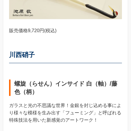
販売価格9,720円(税込)
川西硝子
螺旋（らせん）インサイド 白（軸）/藤
色（柄）
ガラスと光の不思議な世界！金銀を封じ込める事によ
り様々な模様を生み出す「フューミング」と呼ばれる
特殊技法を用いた新感覚のアートワーク！