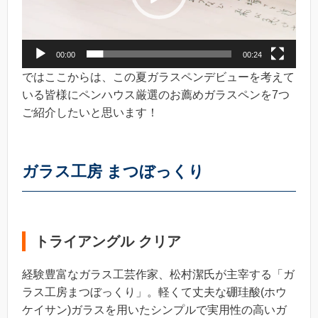
ヤ
ー
00:00
00:24
ではここからは、この夏ガラスペンデビューを考えて
いる皆様にペンハウス厳選のお薦めガラスペンを7つ
ご紹介したいと思います！
ガラス工房 まつぼっくり
トライアングル クリア
経験豊富なガラス工芸作家、松村潔氏が主宰する「ガ
ラス工房まつぼっくり」。軽くて丈夫な硼珪酸(ホウ
ケイサン)ガラスを用いたシンプルで実用性の高いガ