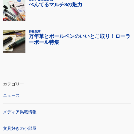
カテゴリー
ニュース
メディア掲載情報
文具好きの小部屋