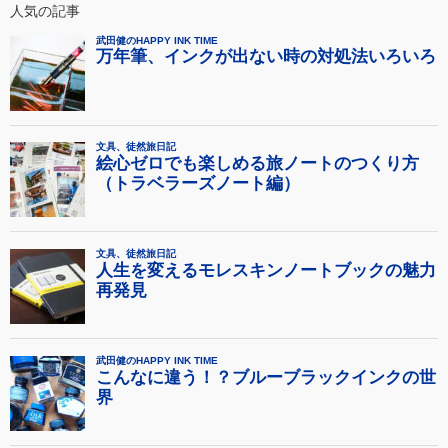
人気の記事