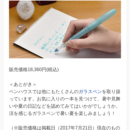
販売価格18,360円(税込)
＜あとがき＞
ペンハウスでは他にもたくさんの
ガラスペン
を取り扱
っています。お気に入りの一本を見つけて、暑中見舞
いや夏の日記などを認めてみてはいかがでしょうか。
涼を感じるガラスペンで暑い夏を楽しみましょう！
（※販売価格は掲載日（2017年7月21日）現在のもの