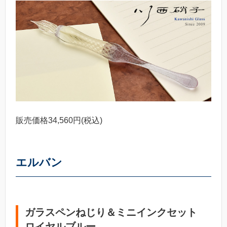
販売価格34,560円(税込)
エルバン
ガラスペンねじり＆ミニインクセット
ロイヤルブルー