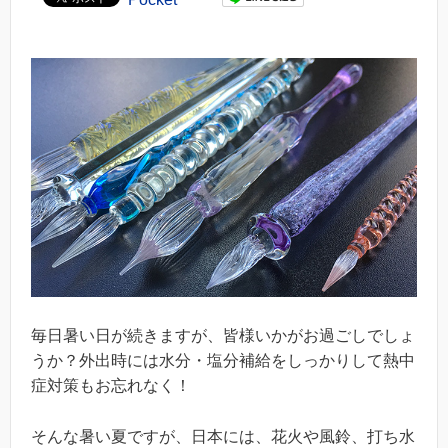
毎日暑い日が続きますが、皆様いかがお過ごしでしょ
うか？外出時には水分・塩分補給をしっかりして熱中
症対策もお忘れなく！
そんな暑い夏ですが、日本には、花火や風鈴、打ち水