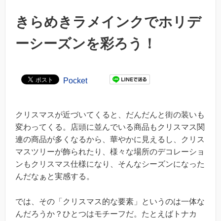
きらめきラメインクでホリデ
ーシーズンを彩ろう！
Pocket
クリスマスが近づいてくると、だんだんと街の装いも
変わってくる。店頭に並んでいる商品もクリスマス関
連の商品が多くなるから、華やかに見えるし、クリス
マスツリーが飾られたり、様々な場所のデコレーショ
ンもクリスマス仕様になり、そんなシーズンになった
んだなぁと実感する。
では、その「クリスマス的な要素」というのは一体な
んだろうか？ひとつはモチーフだ。たとえばトナカ