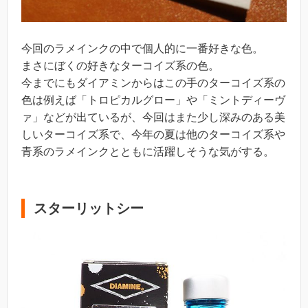
今回のラメインクの中で個人的に一番好きな色。
まさにぼくの好きなターコイズ系の色。
今までにもダイアミンからはこの手のターコイズ系の
色は例えば「トロピカルグロー」や「ミントディーヴ
ァ」などが出ているが、今回はまた少し深みのある美
しいターコイズ系で、今年の夏は他のターコイズ系や
青系のラメインクとともに活躍しそうな気がする。
スターリットシー