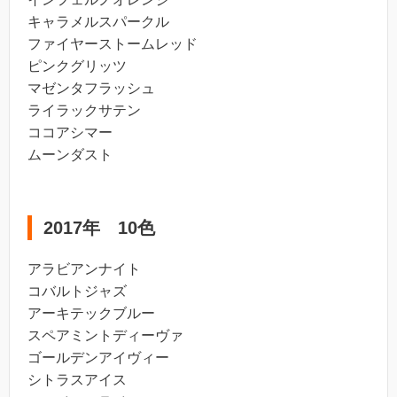
キャラメルスパークル
ファイヤーストームレッド
ピンクグリッツ
マゼンタフラッシュ
ライラックサテン
ココアシマー
ムーンダスト
2017年 10色
アラビアンナイト
コバルトジャズ
アーキテックブルー
スペアミントディーヴァ
ゴールデンアイヴィー
シトラスアイス