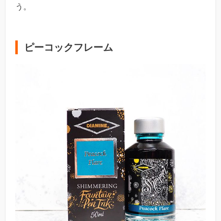
う。
ピーコックフレーム