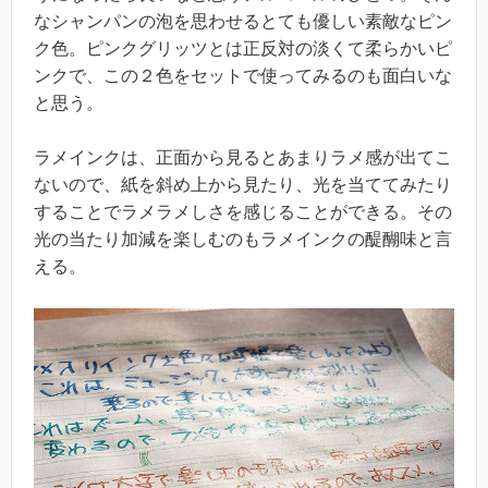
なシャンパンの泡を思わせるとても優しい素敵なピン
ク色。ピンクグリッツとは正反対の淡くて柔らかいピ
ンクで、この２色をセットで使ってみるのも面白いな
と思う。
ラメインクは、正面から見るとあまりラメ感が出てこ
ないので、紙を斜め上から見たり、光を当ててみたり
することでラメラメしさを感じることができる。その
光の当たり加減を楽しむのもラメインクの醍醐味と言
える。