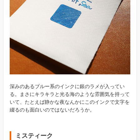
深みのあるブルー系のインクに銀のラメが入ってい
る。まさにキラキラと光る海のような雰囲気を持って
いて、たとえば静かな夜なんかにこのインクで文字を
綴るのも面白いのではないだろうか。
ミスティーク