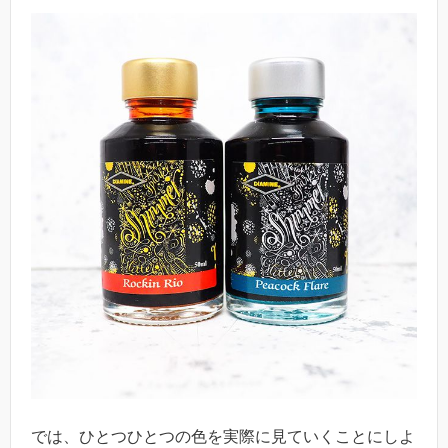
では、ひとつひとつの色を実際に見ていくことにしよ