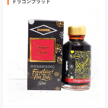
ドラゴンブラッド