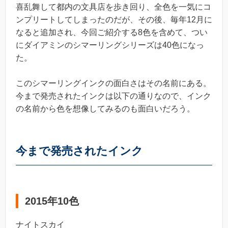
喜乱舞して都内の文具店を歩き回り、全色を一気にコ
ンプリートしてしまったのだが、その後、毎年12月に
なると追加され、今回ご紹介する8色を含めて、つい
にダイアミンのシマーリングシリーズは40色になっ
た。
このシマーリングインクの面白さはその名前にある。
今まで発売されたインクは以下の通りなので、インク
の名前から色を想像してみるのも面白いだろう。
今まで発売されたインク
2015年10色
ナイトスカイ