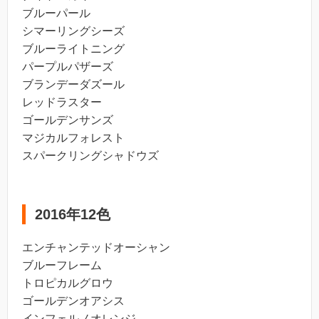
ブルーパール
シマーリングシーズ
ブルーライトニング
パープルパザーズ
ブランデーダズール
レッドラスター
ゴールデンサンズ
マジカルフォレスト
スパークリングシャドウズ
2016年12色
エンチャンテッドオーシャン
ブルーフレーム
トロピカルグロウ
ゴールデンオアシス
インフェルノオレンジ