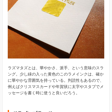
ラズマタズとは、華やかさ、派手、という意味のスラ
ング。少し緑の入った黄色のこのラメインクは、確か
に華やかな雰囲気を持っている。判読性もあるので、
例えばクリスマスカードや年賀状に太字やスタブでメ
ッセージを書く時に使うと良いだろう。