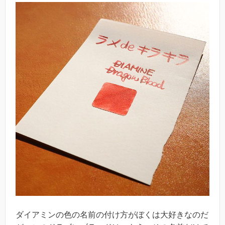
ダイアミンの色の名前の付け方がぼくは大好きなのだ