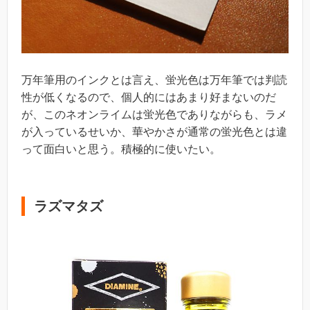
万年筆用のインクとは言え、蛍光色は万年筆では判読
性が低くなるので、個人的にはあまり好まないのだ
が、このネオンライムは蛍光色でありながらも、ラメ
が入っているせいか、華やかさが通常の蛍光色とは違
って面白いと思う。積極的に使いたい。
ラズマタズ