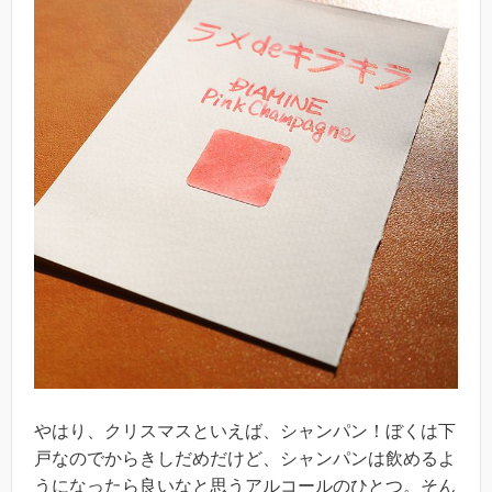
やはり、クリスマスといえば、シャンパン！ぼくは下
戸なのでからきしだめだけど、シャンパンは飲めるよ
うになったら良いなと思うアルコールのひとつ。そん