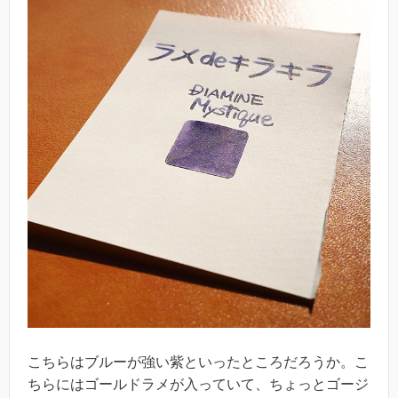
こちらはブルーが強い紫といったところだろうか。こ
ちらにはゴールドラメが入っていて、ちょっとゴージ