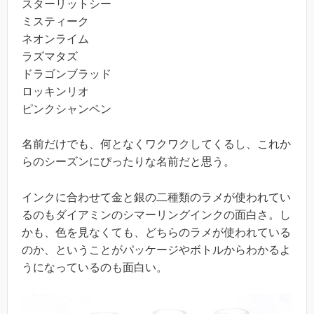
スターリットシー
ミスティーク
ネオンライム
ラズマタズ
ドラゴンブラッド
ロッキンリオ
ピンクシャンペン
名前だけでも、何となくワクワクしてくるし、これか
らのシーズンにぴったりな名前だと思う。
インクに合わせて金と銀の二種類のラメが使われてい
るのもダイアミンのシマーリングインクの面白さ。し
かも、色を見なくても、どちらのラメが使われている
のか、ということがパッケージやボトルからわかるよ
うになっているのも面白い。