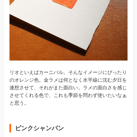
リオといえばカーニバル。そんなイメージにぴったり
のオレンジ色。金ラメは何となく水平線に沈む夕日を
連想させて、それがまた面白い。ラメの面白さを感じ
させてくれる色で、これも季節を問わず使いたいなぁ
と思う。
ピンクシャンパン