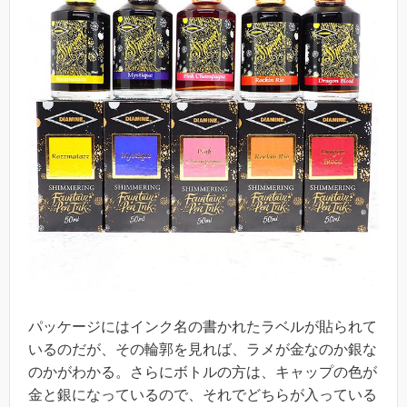
パッケージにはインク名の書かれたラベルが貼られて
いるのだが、その輪郭を見れば、ラメが金なのか銀な
のかがわかる。さらにボトルの方は、キャップの色が
金と銀になっているので、それでどちらが入っている