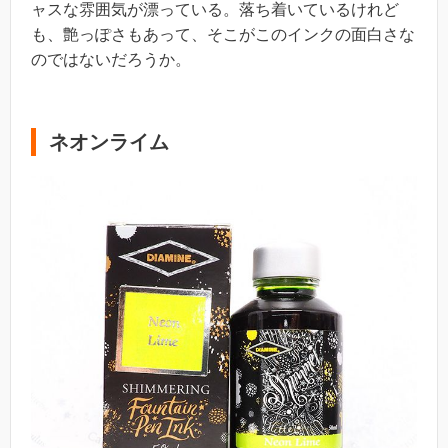
ャスな雰囲気が漂っている。落ち着いているけれど
も、艶っぽさもあって、そこがこのインクの面白さな
のではないだろうか。
ネオンライム