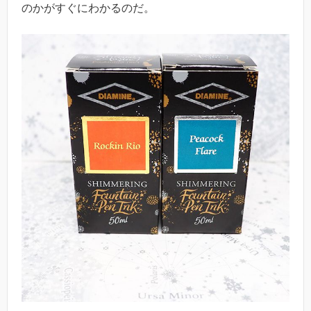
のかがすぐにわかるのだ。