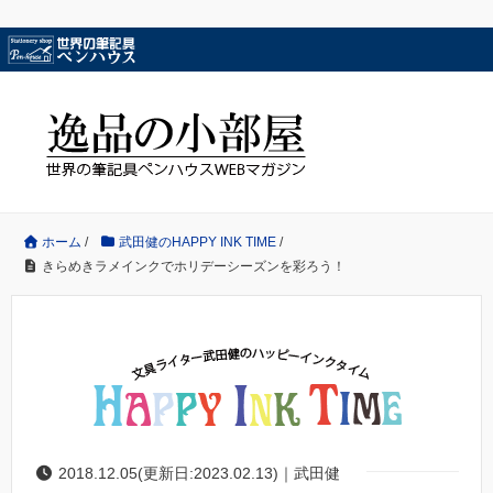
ホーム
/
武田健のHAPPY INK TIME
/
きらめきラメインクでホリデーシーズンを彩ろう！
2018.12.05(更新日:2023.02.13)｜武田健