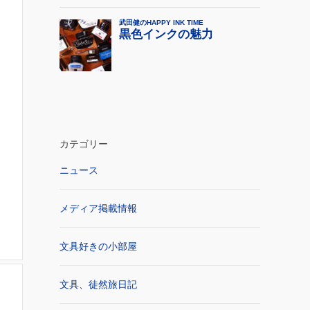
カテゴリー
ニュース
メディア掲載情報
文具好きの小部屋
文具、徒然旅日記