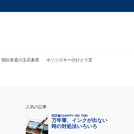
朝比奈斎の玉石参房
ホソジスキーのひとり言
人気の記事