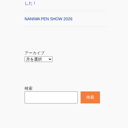
した！
NANIWA PEN SHOW 2026
アーカイブ
検索
検索