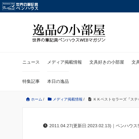
ニュース
メディア掲載情報
文具好きの小部屋
文
特集記事
本日の逸品
ホーム
/
メディア掲載情報
/
ＫＫベストセラーズ『ステ
2011.04.27(更新日:2023.02.13)｜ペンハウス