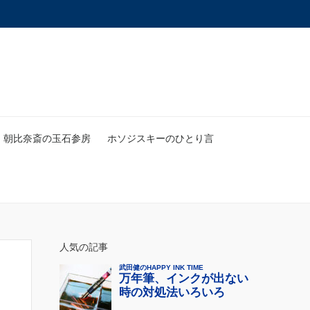
朝比奈斎の玉石参房
ホソジスキーのひとり言
人気の記事