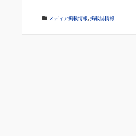
メディア掲載情報
,
掲載誌情報