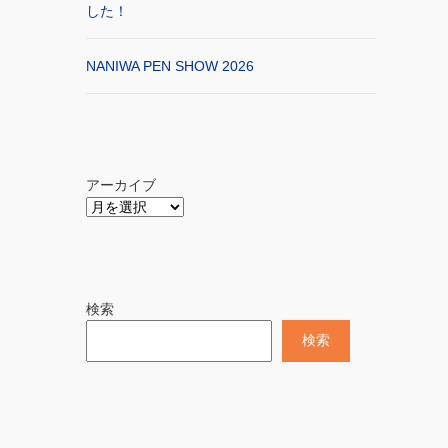
した！
NANIWA PEN SHOW 2026
アーカイブ
検索
検索