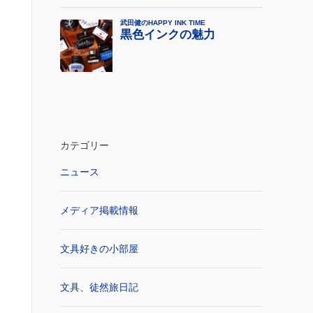
カテゴリー
ニュース
メディア掲載情報
文具好きの小部屋
文具、徒然旅日記