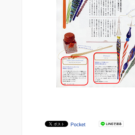
Pocket