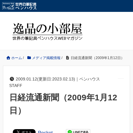
ホーム
/
メディア掲載情報
/
日経流通新聞（2009年1月12日）
2009.01.12(更新日:2023.02.13)｜ペンハウス
STAFF
日経流通新聞（2009年1月12
日）
Pocket