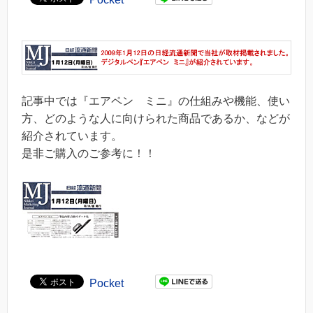
記事中では『エアペン ミニ』の仕組みや機能、使い
方、どのような人に向けられた商品であるか、などが
紹介されています。
是非ご購入のご参考に！！
Pocket