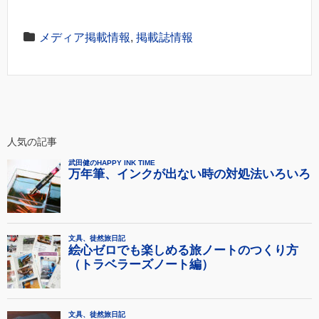
メディア掲載情報
,
掲載誌情報
人気の記事