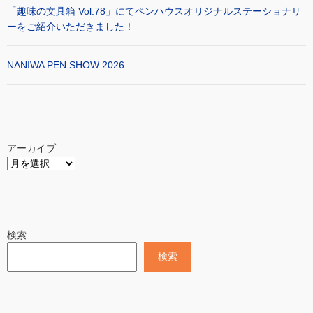
「趣味の文具箱 Vol.78」にてペンハウスオリジナルステーショナリ
ーをご紹介いただきました！
NANIWA PEN SHOW 2026
アーカイブ
検索
検索