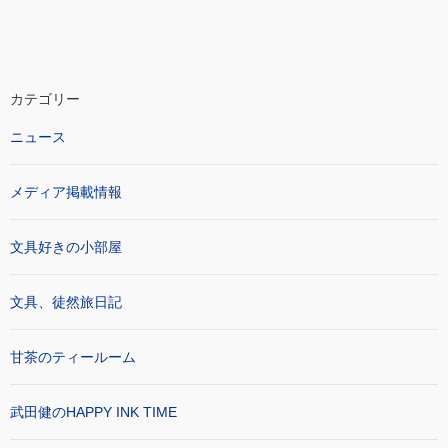
カテゴリー
ニュース
メディア掲載情報
文具好きの小部屋
文具、徒然旅日記
甘茶のティールーム
武田健のHAPPY INK TIME