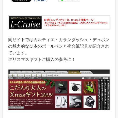
同サイトではカルティエ・カランダッシュ・デュポン
の魅力的な３本のボールペンと複合筆記具が紹介され
ています。
クリスマスギフトご購入の参考に！