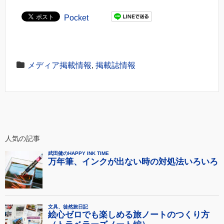
Pocket
メディア掲載情報
,
掲載誌情報
人気の記事