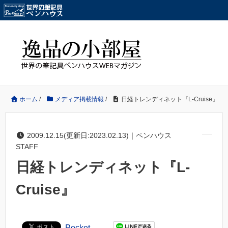
ホーム
/
メディア掲載情報
/
日経トレンディネット『L-Cruise』
2009.12.15(更新日:2023.02.13)｜ペンハウス
STAFF
日経トレンディネット『L-
Cruise』
Pocket