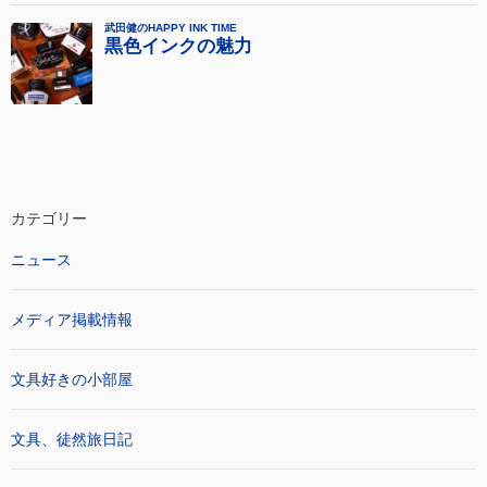
カテゴリー
ニュース
メディア掲載情報
文具好きの小部屋
文具、徒然旅日記