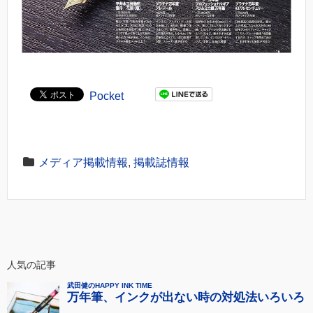
Pocket
メディア掲載情報
,
掲載誌情報
人気の記事