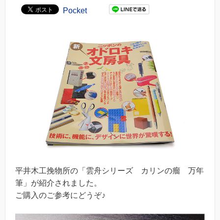
Pocket
平井木工挽物所の「雲舟シリーズ カリンの瘤 万年
筆」が紹介されました。
ご購入のご参考にどうぞ♪