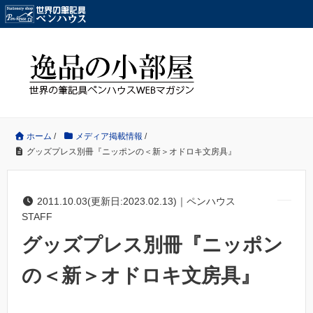
ホーム
/
メディア掲載情報
/
グッズプレス別冊『ニッポンの＜新＞オドロキ文房具』
2011.10.03(更新日:2023.02.13)｜ペンハウス
STAFF
グッズプレス別冊『ニッポン
の＜新＞オドロキ文房具』