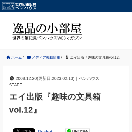
ホーム
/
メディア掲載情報
/
エイ出版『趣味の文具箱vol.12』
2008.12.20(更新日:2023.02.13)｜ペンハウス
STAFF
エイ出版『趣味の文具箱
vol.12』
Pocket