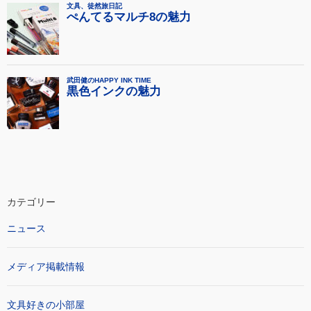
カテゴリー
ニュース
メディア掲載情報
文具好きの小部屋