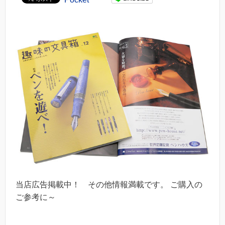
当店広告掲載中！ その他情報満載です。 ご購入の
ご参考に～