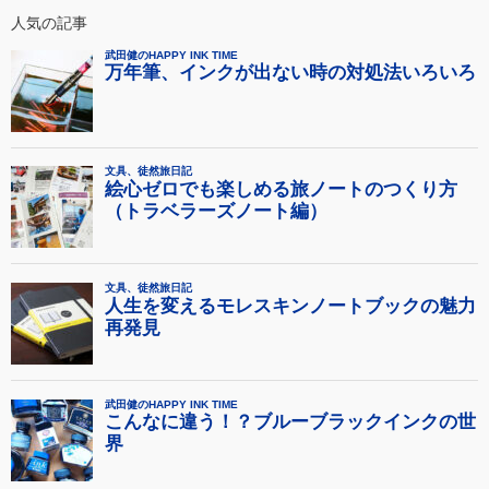
人気の記事