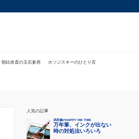
朝比奈斎の玉石参房
ホソジスキーのひとり言
人気の記事