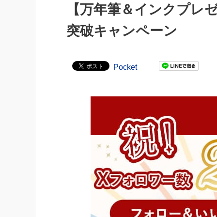
【万年筆＆インクプレゼ
突破キャンペーン
Pocket