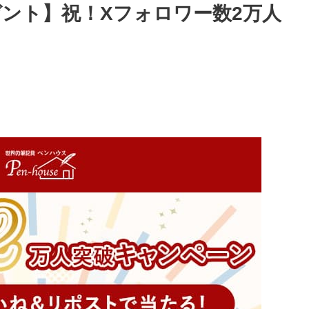
ント】祝！Xフォロワー数2万人