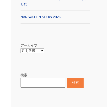
した！
NANIWA PEN SHOW 2026
アーカイブ
検索
検索