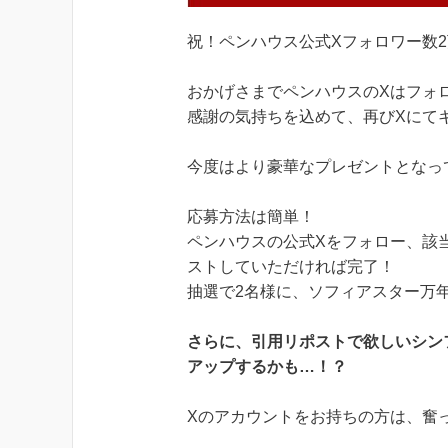
祝！ペンハウス公式Xフォロワー数
おかげさまでペンハウスのXはフォ
感謝の気持ちを込めて、再びXにて
今度はより豪華なプレゼントとなっ
応募方法は簡単！
ペンハウスの公式Xをフォロー、該当
ストしていただければ完了！
抽選で2名様に、ソフィアスター万
さらに、引用リポストで欲しいシン
アップするかも…！？
Xのアカウントをお持ちの方は、奮