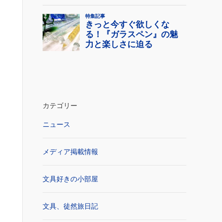
カテゴリー
ニュース
メディア掲載情報
文具好きの小部屋
文具、徒然旅日記