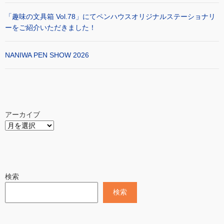
「趣味の文具箱 Vol.78」にてペンハウスオリジナルステーショナリ
ーをご紹介いただきました！
NANIWA PEN SHOW 2026
アーカイブ
検索
検索