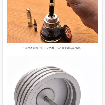
ペン先を取り外しインクボトルと直接連結が可能。