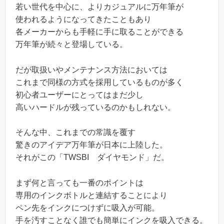
若い世代を中心に、よりカジュアルに万年筆が
使われるようになってきたこともあり
各メーカーからも手軽に手に取ることができる
万年筆が続々と登場している。
だが取扱いやメンテナンス方法においては
これまで同様の方式を採用しているものが多く
初心者ユーザーにとってはまだ少し
高いハードルが残っているのかもしれない。
そんな中、これまでの常識を覆す
驚きのアイデア万年筆が日本に上陸した。
それがこの「TWSBI ダイヤモンド」だ。
まず何と言っても一番のポイントは
専用のインクボトルと連結することにより
ペン先をインクにつけずに吸入が可能。
手を汚すことなく誰でも簡単にインクを吸入できる。