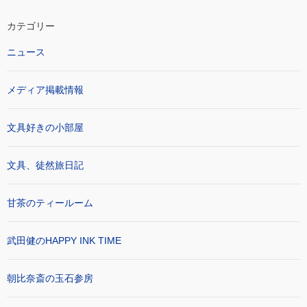
カテゴリー
ニュース
メディア掲載情報
文具好きの小部屋
文具、徒然旅日記
甘茶のティールーム
武田健のHAPPY INK TIME
朝比奈斎の玉石参房