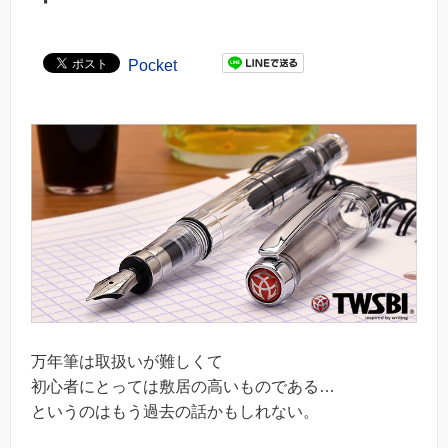
Pocket
万年筆は取扱いが難しくて
初心者にとっては敷居の高いものである…
というのはもう過去の話かもしれない。