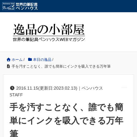
ホーム
/
本日の逸品
/
手を汚すことなく、誰でも簡単にインクを吸入できる万年筆
2016.11.15(更新日:2023.02.13)｜ペンハウス
STAFF
手を汚すことなく、誰でも簡
単にインクを吸入できる万年
筆