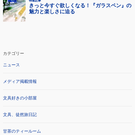
カテゴリー
ニュース
メディア掲載情報
文具好きの小部屋
文具、徒然旅日記
甘茶のティールーム