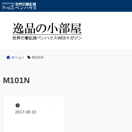
ホーム
/
M101N
M101N
2017.08.10