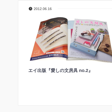
2012.06.16
エイ出版『愛しの文房具 no.2』