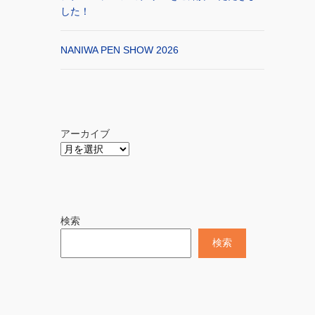
した！
NANIWA PEN SHOW 2026
アーカイブ
検索
検索