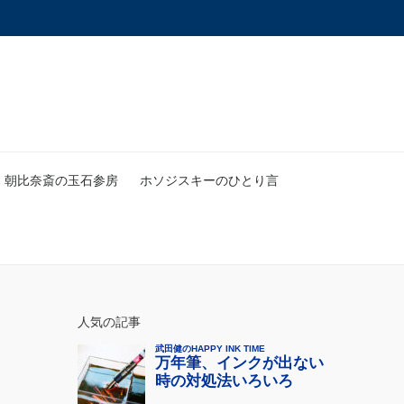
朝比奈斎の玉石参房
ホソジスキーのひとり言
人気の記事