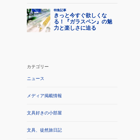
カテゴリー
ニュース
メディア掲載情報
文具好きの小部屋
文具、徒然旅日記