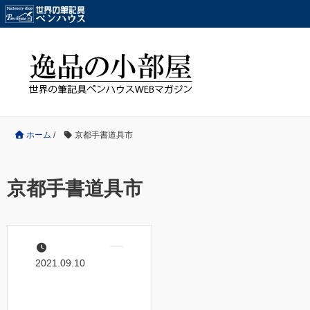
ホーム
/
京都手書道具市
京都手書道具市
2021.09.10