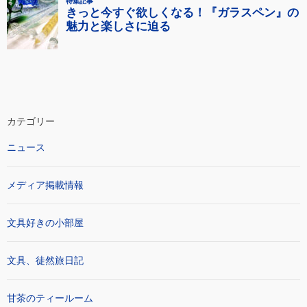
カテゴリー
ニュース
メディア掲載情報
文具好きの小部屋
文具、徒然旅日記
甘茶のティールーム