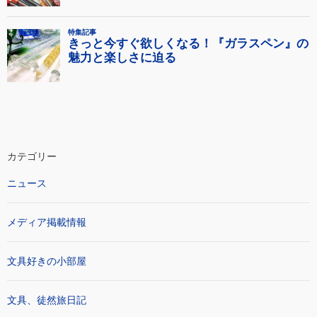
カテゴリー
ニュース
メディア掲載情報
文具好きの小部屋
文具、徒然旅日記