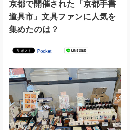
京都で開催された「京都手書
道具市」文具ファンに人気を
集めたのは？
Pocket