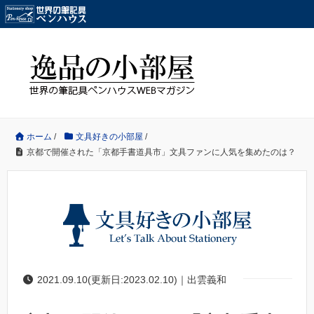
ホーム
/
文具好きの小部屋
/
京都で開催された「京都手書道具市」文具ファンに人気を集めたのは？
2021.09.10(更新日:2023.02.10)｜出雲義和