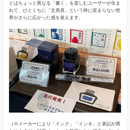
とはちょっと異なる「書く」を楽しむユーザーが生ま
れて、ひとくちに「文房具」という枠に収まらない世
界がさらに広がった感を覚えます。
（※メーカーにより「インク」「インキ」と表記が異