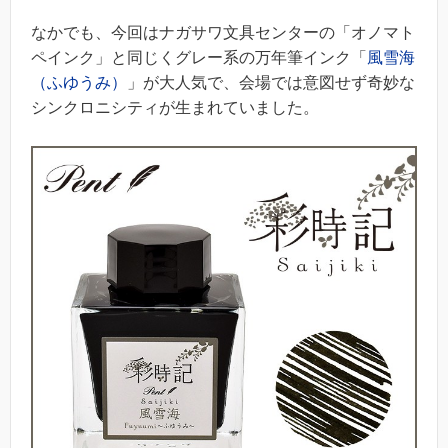
なかでも、今回はナガサワ文具センターの「オノマト
ペインク」と同じくグレー系の万年筆インク「
風雪海
（ふゆうみ）
」が大人気で、会場では意図せず奇妙な
シンクロニシティが生まれていました。