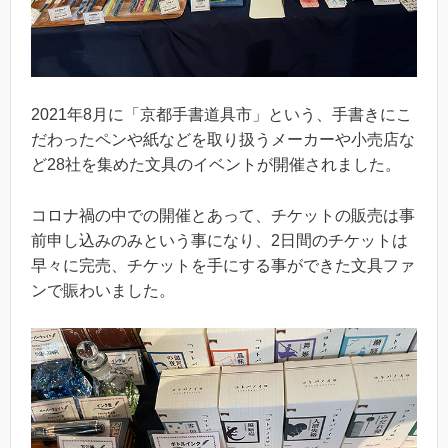
2021年8月に「京都手書道具市」という、手書きにこ
だわったペンや紙などを取り扱うメーカーや小売店な
ど28社を集めた文具のイベントが開催されました。
コロナ禍の中での開催とあって、チケットの販売は事
前申し込みのみという事になり、2日間のチケットは
早々に完売、チケットを手にする事ができた文具ファ
ンで賑わいました。