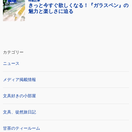
カテゴリー
ニュース
メディア掲載情報
文具好きの小部屋
文具、徒然旅日記
甘茶のティールーム