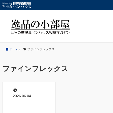
ホーム
/
ファインフレックス
ファインフレックス
2026.06.04