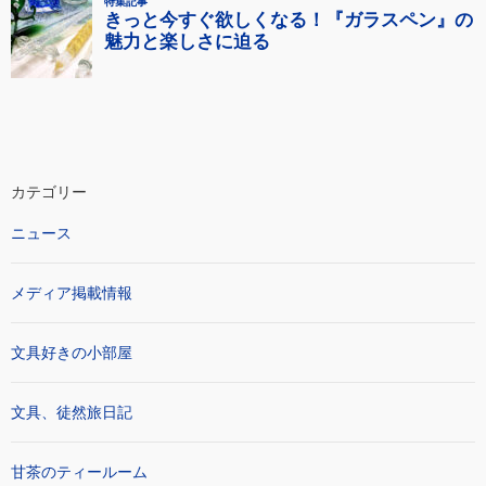
カテゴリー
ニュース
メディア掲載情報
文具好きの小部屋
文具、徒然旅日記
甘茶のティールーム