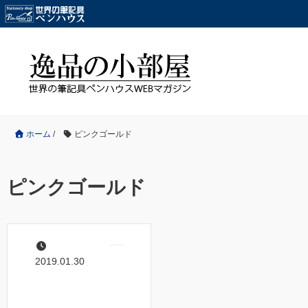
ホーム
/
ピンクゴールド
ピンクゴールド
2019.01.30