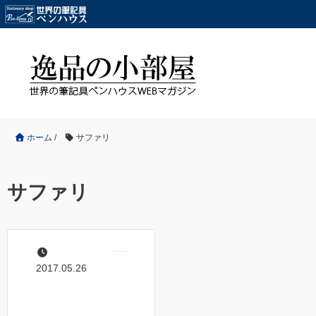
ホーム
/
サファリ
サファリ
2017.05.26