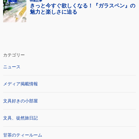
カテゴリー
ニュース
メディア掲載情報
文具好きの小部屋
文具、徒然旅日記
甘茶のティールーム