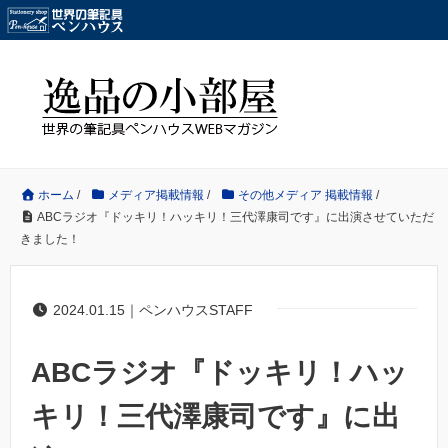
ホーム
/
メディア掲載情報
/
その他メディア 掲載情報
/
ABCラジオ『ドッキリ！ハッキリ！三代澤康司です』に出演させていただ
きました！
2024.01.15｜ペンハウスSTAFF
ABCラジオ『ドッキリ！ハッ
キリ！三代澤康司です』に出