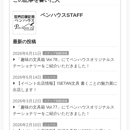
ペンハウスSTAFF
最新の投稿
2026年6月11日
メディア掲載情報
「趣味の文具箱 Vol.78」にてペンハウスオリジナルス
テーショナリーをご紹介いただきました！
2026年5月14日
ニュース
【イベント出店情報】ISETAN文具 書くことの魅力展に
出店します！
2026年3月12日
メディア掲載情報
「趣味の文具箱 Vol.77」にてペンハウスオリジナルス
テーショナリーをご紹介いただきました！
2026年2月10日
ニュース