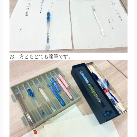
お二方ともとても達筆です。