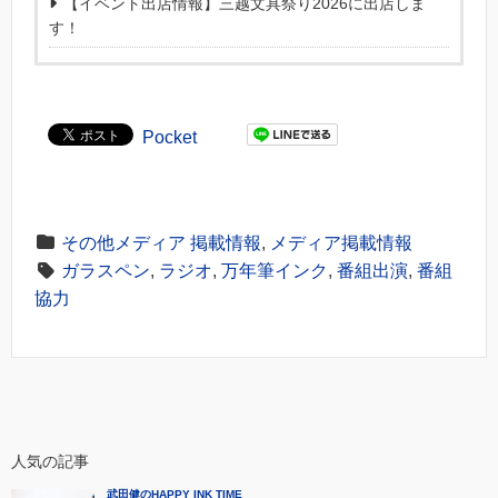
【イベント出店情報】三越文具祭り2026に出店しま
す！
Pocket
その他メディア 掲載情報
,
メディア掲載情報
ガラスペン
,
ラジオ
,
万年筆インク
,
番組出演
,
番組
協力
人気の記事