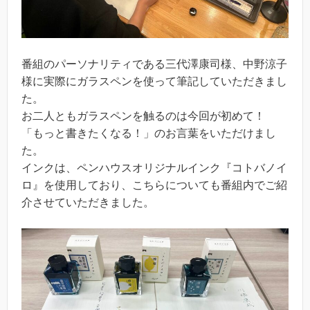
番組のパーソナリティである三代澤康司様、中野涼子
様に実際にガラスペンを使って筆記していただきまし
た。
お二人ともガラスペンを触るのは今回が初めて！
「もっと書きたくなる！」のお言葉をいただけまし
た。
インクは、ペンハウスオリジナルインク『コトバノイ
ロ』を使用しており、こちらについても番組内でご紹
介させていただきました。