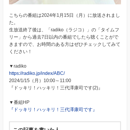
こちらの番組は2024年1月15日（月）に放送されまし
た。
生放送終了後は、「radiko（ラジコ）」の「タイムフ
リー」から過去7日以内の番組でしたら聴くことがで
きますので、お時間のある方はぜひチェックしてみて
ください！
▼radiko
https://radiko.jp/index/ABC/
2024/1/15（月）10:00～11:00
『ドッキリ！ハッキリ！三代澤康司です(2)』
▼番組HP
『ドッキリ！ハッキリ！三代澤康司です』
この記事を書いた人