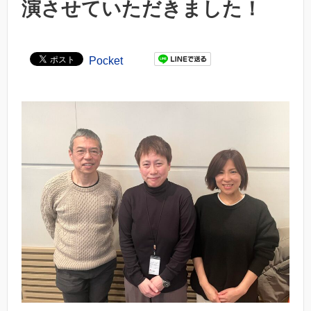
演させていただきました！
Pocket