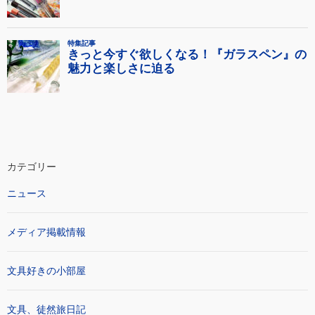
カテゴリー
ニュース
メディア掲載情報
文具好きの小部屋
文具、徒然旅日記