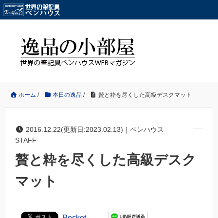
ホーム
/
本日の逸品
/
贅と粋を尽くした高級デスクマット
2016.12.22(更新日:2023.02.13)｜ペンハウス
STAFF
贅と粋を尽くした高級デスク
マット
Pocket