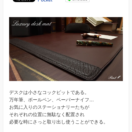
デスクは小さなコックピットである。
万年筆、ボールペン、ペーパーナイフ…
お気に入りのステーショナリーたちが
それぞれの位置に無駄なく配置され
必要な時にさっと取り出し使うことができる。