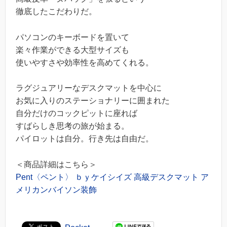
徹底したこだわりだ。
パソコンのキーボードを置いて
楽々作業ができる大型サイズも
使いやすさや効率性を高めてくれる。
ラグジュアリーなデスクマットを中心に
お気に入りのステーショナリーに囲まれた
自分だけのコックピットに座れば
すばらしき思考の旅が始まる。
パイロットは自分。行き先は自由だ。
＜商品詳細はこちら＞
Pent〈ペント〉 ｂｙケイシイズ 高級デスクマット ア
メリカンバイソン装飾