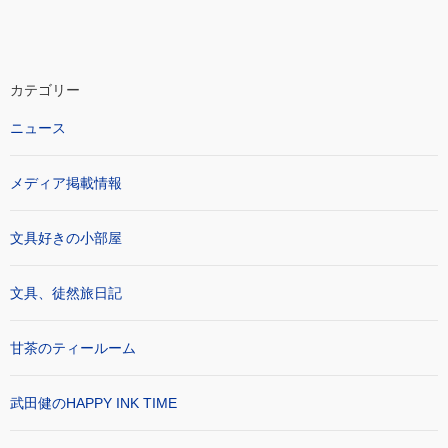
カテゴリー
ニュース
メディア掲載情報
文具好きの小部屋
文具、徒然旅日記
甘茶のティールーム
武田健のHAPPY INK TIME