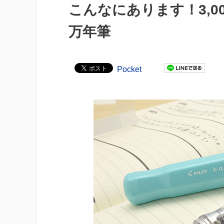
こんなにあります！3,
万年筆
Pocket