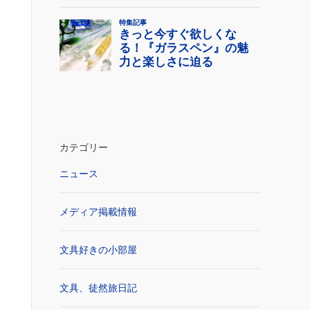
カテゴリー
ニュース
メディア掲載情報
文具好きの小部屋
文具、徒然旅日記