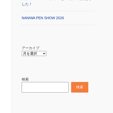
した！
NANIWA PEN SHOW 2026
アーカイブ
検索
検索