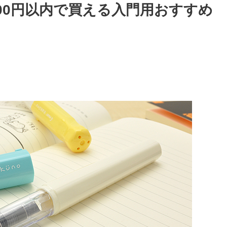
000円以内で買える入門用おすすめ