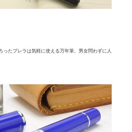
ろったプレラは気軽に使える万年筆。男女問わずに人