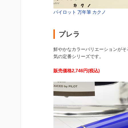
パイロット 万年筆 カクノ
プレラ
鮮やかなカラーバリエーションがそ
気の定番シリーズです。
販売価格2,746円(税込)