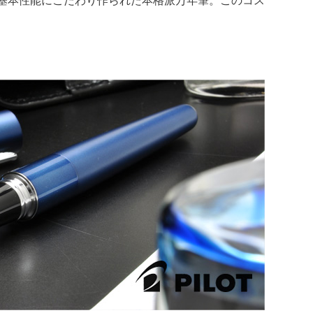
基本性能にこだわり作られた本格派万年筆。このコス