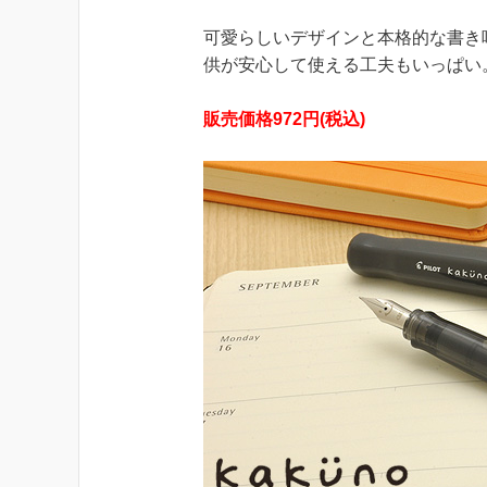
可愛らしいデザインと本格的な書き
供が安心して使える工夫もいっぱい
販売価格972円(税込)