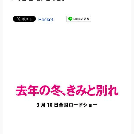
Pocket