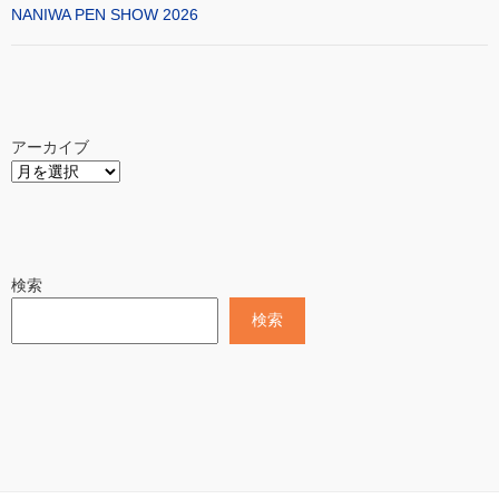
NANIWA PEN SHOW 2026
アーカイブ
検索
検索