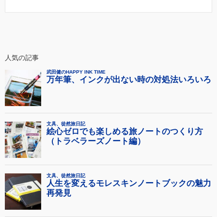
人気の記事