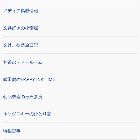
メディア掲載情報
文具好きの小部屋
文具、徒然旅日記
甘茶のティールーム
武田健のHAPPY INK TIME
朝比奈斎の玉石参房
ホソジスキーのひとり言
特集記事