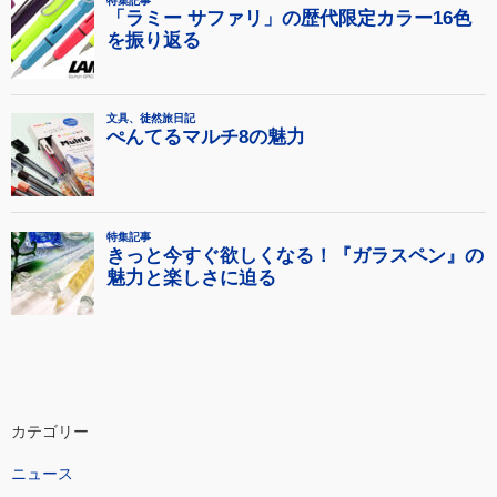
カテゴリー
ニュース