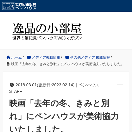
ホーム
/
メディア掲載情報
/
その他メディア 掲載情報
/
映画「去年の冬、きみと別れ」にペンハウスが美術協力いたしました。
2018.03.01(更新日:2023.02.14)｜ペンハウス
STAFF
映画「去年の冬、きみと別
れ」にペンハウスが美術協力
いたしました。