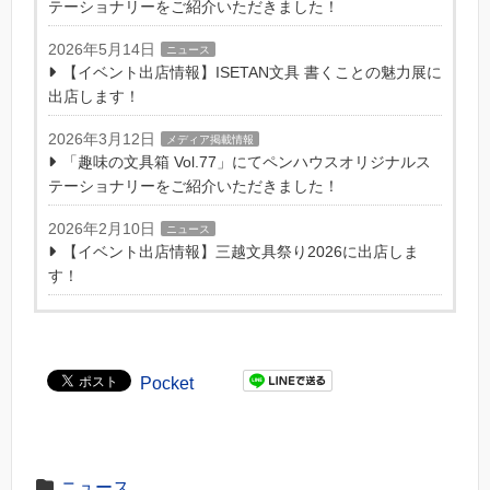
テーショナリーをご紹介いただきました！
2026年5月14日
ニュース
【イベント出店情報】ISETAN文具 書くことの魅力展に
出店します！
2026年3月12日
メディア掲載情報
「趣味の文具箱 Vol.77」にてペンハウスオリジナルス
テーショナリーをご紹介いただきました！
2026年2月10日
ニュース
【イベント出店情報】三越文具祭り2026に出店しま
す！
Pocket
ニュース