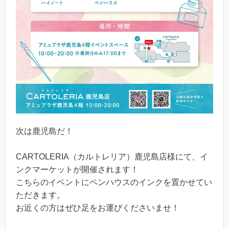
次は鹿児島だ！
CARTOLERIA（カルトレリア）鹿児島店様にて、イ
ンクマーケットが開催されます！
こちらのイベントにペンハウスのインクを置かせてい
ただきます。
お近くの方はぜひ足をお運びくださいませ！