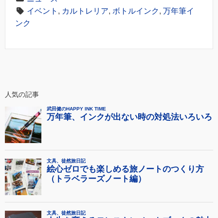
イベント
,
カルトレリア
,
ボトルインク
,
万年筆イ
ンク
人気の記事