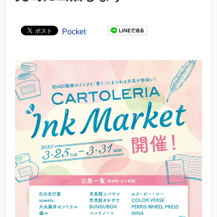
Pocket