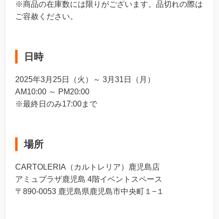
※商品の在庫数には限りがございます。品切れの際は
ご容赦ください。
日時
2025年3月25日（火）～ 3月31日（月）
AM10:00 ～ PM20:00
※最終日のみ17:00まで
場所
CARTOLERIA（カルトレリア）鹿児島店
アミュプラザ鹿児島 4階イベントスペース
〒890-0053 鹿児島県鹿児島市中央町１−１