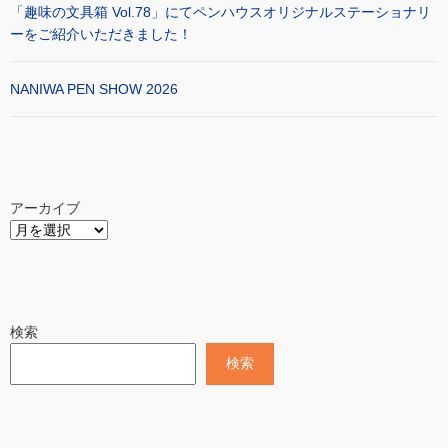
「趣味の文具箱 Vol.78」にてペンハウスオリジナルステーショナリ
ーをご紹介いただきました！
NANIWA PEN SHOW 2026
アーカイブ
検索
検索