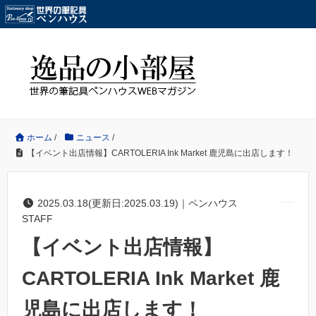
ホーム
/
ニュース
/
【イベント出店情報】CARTOLERIA Ink Market 鹿児島に出店します！
2025.03.18(更新日:2025.03.19)｜ペンハウス
STAFF
【イベント出店情報】
CARTOLERIA Ink Market 鹿
児島に出店します！