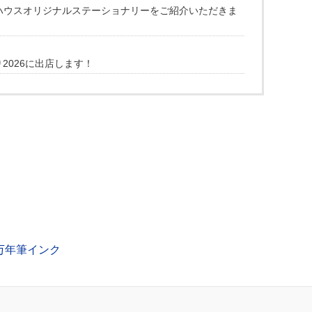
ペンハウスオリジナルステーショナリーをご紹介いただきま
2026に出店します！
万年筆インク