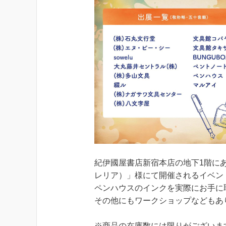
紀伊國屋書店新宿本店の地下1階にあ
レリア）」様にて開催されるイベン
ペンハウスのインクを実際にお手に
その他にもワークショップなどもあ
※商品の在庫数には限りがございま