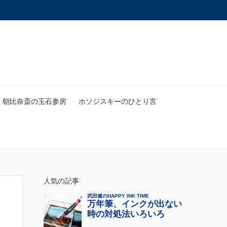
朝比奈斎の玉石参房
ホソジスキーのひとり言
人気の記事