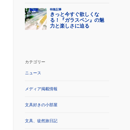
カテゴリー
ニュース
メディア掲載情報
文具好きの小部屋
文具、徒然旅日記