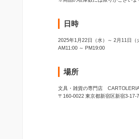
日時
2025年1月22日（水）～ 2月11日
AM11:00 ～ PM19:00
場所
文具・雑貨の専門店 CARTOLER
〒160-0022 東京都新宿区新宿3-1