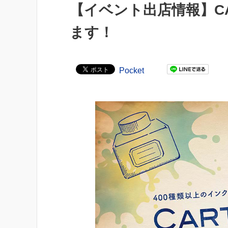
【イベント出店情報】CART
ます！
Pocket