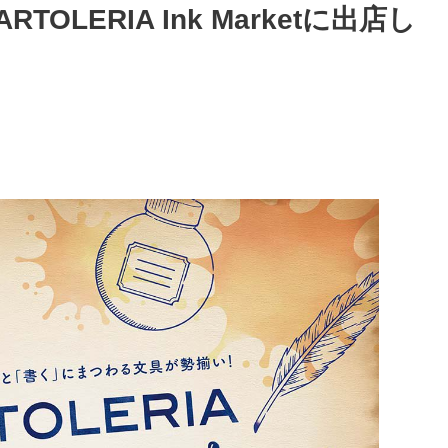
OLERIA Ink Marketに出店し