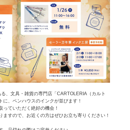
る、文具・雑貨の専門店「CARTOLERIA（カルト
トに、ペンハウスのインクが並びます！
取っていただく絶好の機会！
りますので、お近くの方はぜひお立ち寄りください！
す。品切れの際はご容赦ください。