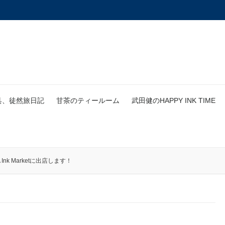
具、徒然旅日記
甘茶のティールーム
武田健のHAPPY INK TIME
Ink Marketに出店します！