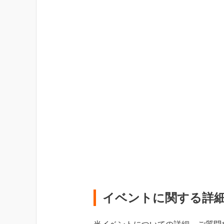
イベントに関する詳