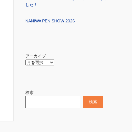
した！
NANIWA PEN SHOW 2026
アーカイブ
検索
検索