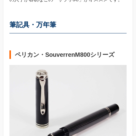
筆記具・万年筆
ペリカン・SouverrenM800シリーズ