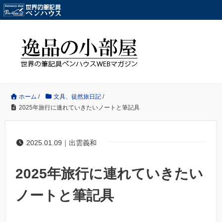
ホーム
/
文具、徒然旅日記
/
2025年旅行に連れていきたいノートと筆記具
2025.01.09｜出雲義和
2025年旅行に連れていきたい
ノートと筆記具