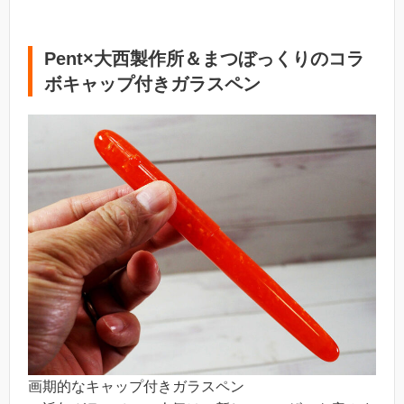
Pent×大西製作所＆まつぼっくりのコラ
ボキャップ付きガラスペン
画期的なキャップ付きガラスペン