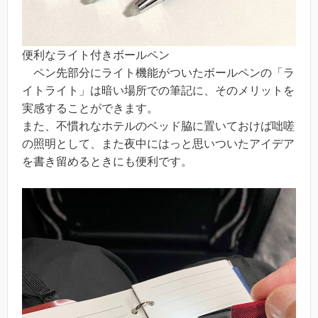
便利なライト付きボールペン
ペン先部分にライト機能がついたボールペンの「ラ
イトライト」は暗い場所での筆記に、そのメリットを
実感することができます。
また、不慣れなホテルのベッド脇に置いておけば咄嗟
の照明として、また夜中にはっと思いついたアイデア
を書き留めるときにも便利です。