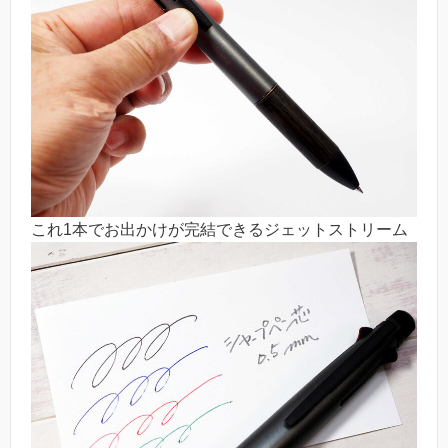
これ1本でお出かけが完結できるジェットストリーム