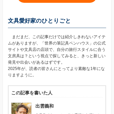
文具愛好家のひとりごと
まだまだ、この記事だけでは紹介しきれないアイテ
ムがありますが、「世界の筆記具ペンハウス」の公式
サイトや文具店の店頭で、自分の旅行スタイルに合う
文房具は？という視点で探してみると、きっと新しい
発見や出会いがあるはずです。
2025年が、読者の皆さんにとってより素敵な1年にな
りますように。
この記事を書いた人
出雲義和