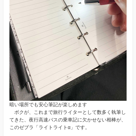
暗い場所でも安心筆記が楽しめます
ボクが、これまで旅行ライターとして数多く執筆し
てきた、夜行高速バスの乗車記に欠かせない相棒が、
このゼブラ「ライトライトα」です。