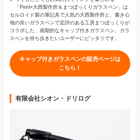
「Pent×大西製作所＆まつぼっくりガラスペン」は
セルロイド製の筆記具で人気の大西製作所と、書き心
地の良いガラスペンで定評のある工房まつぼっくりが
コラボした、画期的なキャップ付きガラスペン。ガラ
スペンを持ち歩きたいユーザーにピッタリです。
キャップ付きガラスペンの販売ページは
こちら！
有限会社シオン・ドリログ