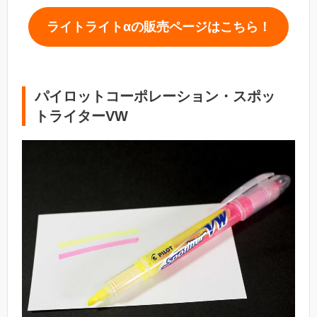
ライトライトαの販売ページはこちら！
パイロットコーポレーション・スポッ
トライターVW