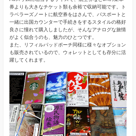
券よりも大きなチケット類も余裕で収納可能です。ト
ラベラーズノートに航空券をはさんで、パスポートと
一緒に出国カウンターで手続きをするスタイルの格好
良さに憧れて購入しましたが、そんなアナログな旅情
がよく似合うのも、魅力のひとつです。
また、リフィルパッドポーチ同様に様々なオプション
も販売されているので、ウォレットとしても存分に活
躍してくれます。