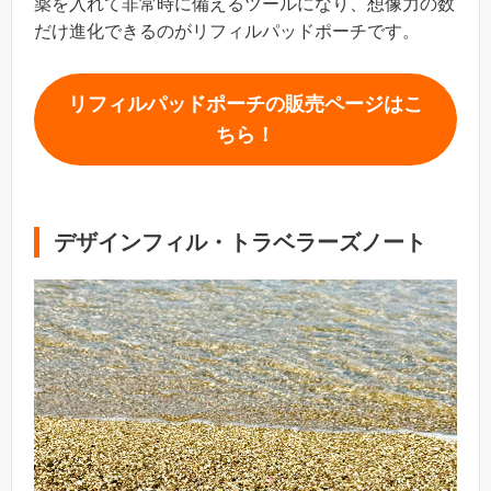
薬を入れて非常時に備えるツールになり、想像力の数
だけ進化できるのがリフィルパッドポーチです。
リフィルパッドポーチの販売ページはこ
ちら！
デザインフィル・トラベラーズノート