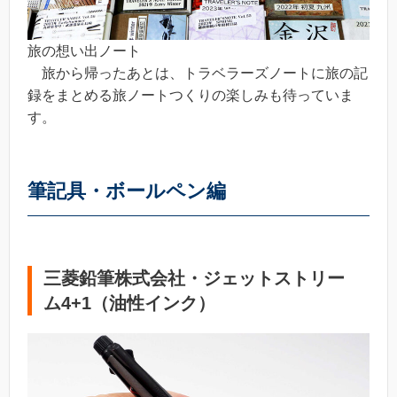
旅の想い出ノート
旅から帰ったあとは、トラベラーズノートに旅の記
録をまとめる旅ノートつくりの楽しみも待っていま
す。
筆記具・ボールペン編
三菱鉛筆株式会社・ジェットストリー
ム4+1（油性インク）