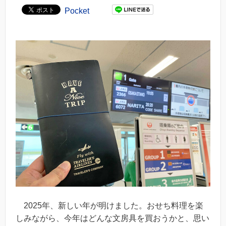
Pocket
2025年、新しい年が明けました。おせち料理を楽
しみながら、今年はどんな文房具を買おうかと、思い