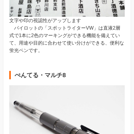
文字や印の視認性がアップします
パイロットの「スポットライターVW」は直液2層
式で1本に2色のマーキングができる機能を備えてい
て、用途や目的に合わせて使い分けができる、便利な
蛍光ペンです。
ぺんてる・マルチ8