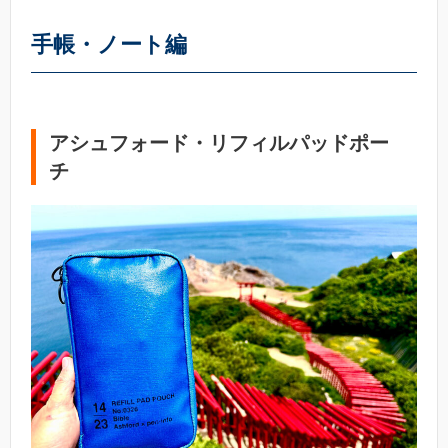
手帳・ノート編
アシュフォード・リフィルパッドポー
チ