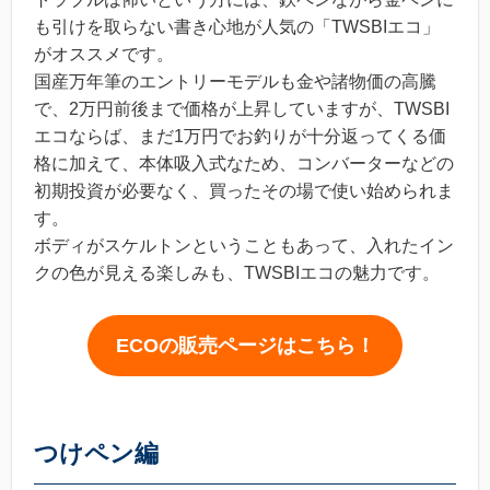
も引けを取らない書き心地が人気の「TWSBIエコ」
がオススメです。
国産万年筆のエントリーモデルも金や諸物価の高騰
で、2万円前後まで価格が上昇していますが、TWSBI
エコならば、まだ1万円でお釣りが十分返ってくる価
格に加えて、本体吸入式なため、コンバーターなどの
初期投資が必要なく、買ったその場で使い始められま
す。
ボディがスケルトンということもあって、入れたイン
クの色が見える楽しみも、TWSBIエコの魅力です。
ECOの販売ページはこちら！
つけペン編