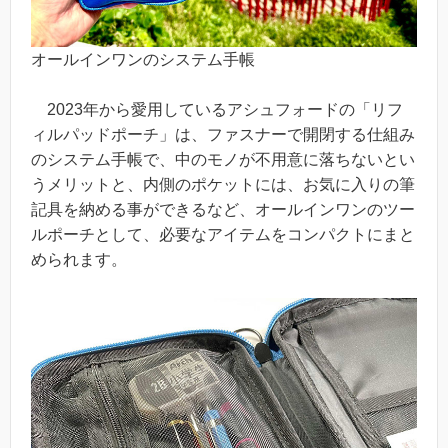
オールインワンのシステム手帳
2023年から愛用しているアシュフォードの「リフ
ィルパッドポーチ」は、ファスナーで開閉する仕組み
のシステム手帳で、中のモノが不用意に落ちないとい
うメリットと、内側のポケットには、お気に入りの筆
記具を納める事ができるなど、オールインワンのツー
ルポーチとして、必要なアイテムをコンパクトにまと
められます。