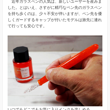
近年ガラスペンの人気は、新しいユーザーを産みま
した。とはいえ、さすがに精巧なペン先のガラスペン
を持ち歩くのは、少々不安が伴いますが、ペン先を優
しくガードするキャップが付いたモデルは旅先に連れ
て行っても安心です。
いつでもどこでもお気に入りインクを楽しめる