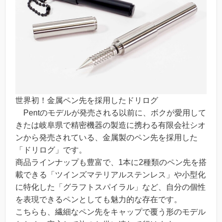
世界初！金属ペン先を採用したドリログ
Pentのモデルが発売される以前に、ボクが愛用して
きたは岐阜県で精密機器の製造に携わる有限会社シオ
ンから発売されている、金属製のペン先を採用した
「ドリログ」です。
商品ラインナップも豊富で、1本に2種類のペン先を搭
載できる「ツインズマテリアルステンレス」や小型化
に特化した「グラフトスパイラル」など、自分の個性
を表現できるペンとしても魅力的な存在です。
こちらも、繊細なペン先をキャップで覆う形のモデル