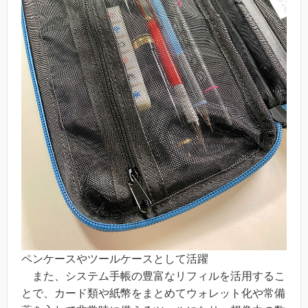
ペンケースやツールケースとして活躍
また、システム手帳の豊富なリフィルを活用するこ
とで、カード類や紙幣をまとめてウォレット化や常備