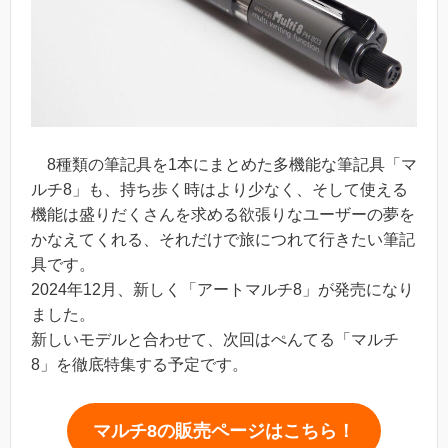
8種類の筆記具を1本にまとめた多機能な筆記具「マ
ルチ8」も、持ち歩く時はより少なく、そして使える
機能は盛りだくさんを求める欲張りなユーザーの夢を
かなえてくれる、それだけで旅につれて行きたい筆記
具です。
2024年12月、新しく「アートマルチ8」が発売になり
ました。
新しいモデルと合わせて、次回はぺんてる「マルチ
8」を徹底特集する予定です。
マルチ8の販売ページはこちら！