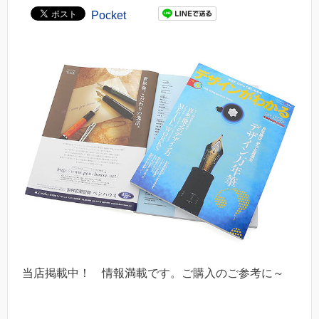
Pocket
当店掲載中！ 情報満載です。ご購入のご参考に～