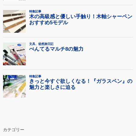
カテゴリー