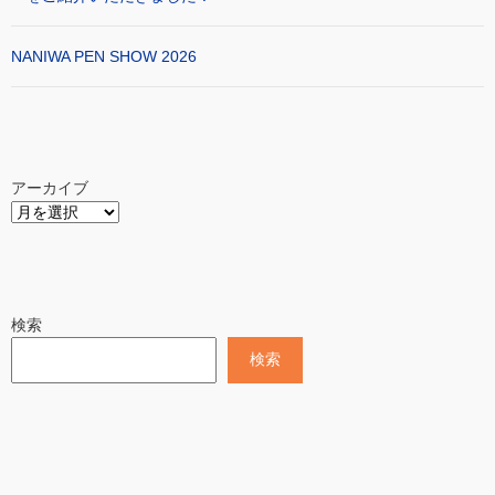
NANIWA PEN SHOW 2026
アーカイブ
検索
検索