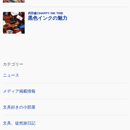
カテゴリー
ニュース
メディア掲載情報
文具好きの小部屋
文具、徒然旅日記