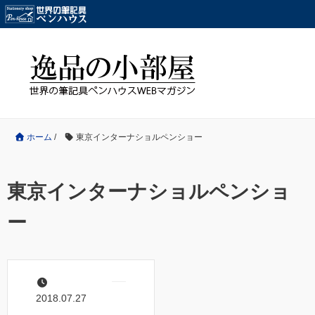
ホーム
/
東京インターナショルペンショー
東京インターナショルペンショ
ー
2018.07.27