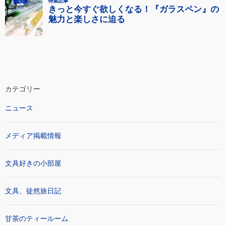
カテゴリー
ニュース
メディア掲載情報
文具好きの小部屋
文具、徒然旅日記
甘茶のティールーム