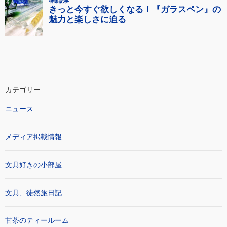
カテゴリー
ニュース
メディア掲載情報
文具好きの小部屋
文具、徒然旅日記
甘茶のティールーム