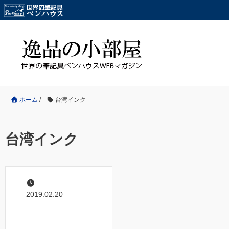
ホーム
/
台湾インク
台湾インク
2019.02.20