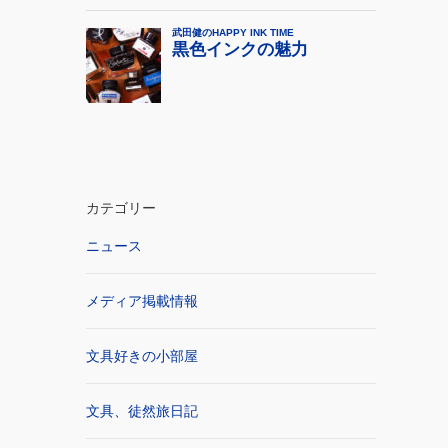
カテゴリー
ニュース
メディア掲載情報
文具好きの小部屋
文具、徒然旅日記