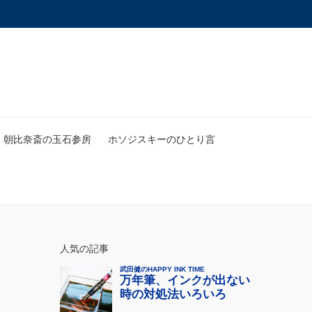
朝比奈斎の玉石参房
ホソジスキーのひとり言
人気の記事