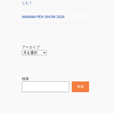
した！
NANIWA PEN SHOW 2026
アーカイブ
検索
検索