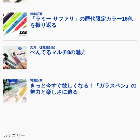
カテゴリー