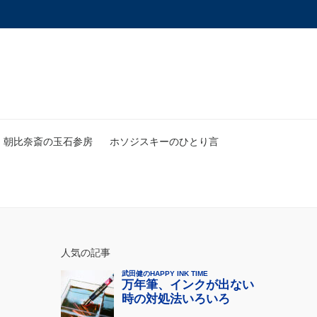
朝比奈斎の玉石参房
ホソジスキーのひとり言
人気の記事