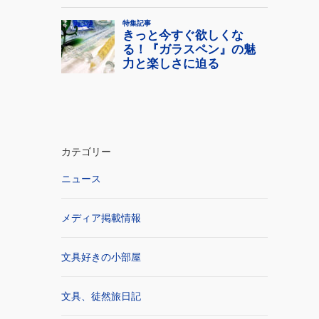
カテゴリー
ニュース
メディア掲載情報
文具好きの小部屋
文具、徒然旅日記