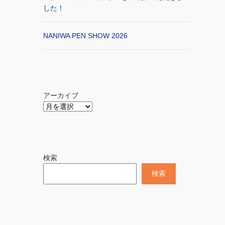
した！
NANIWA PEN SHOW 2026
アーカイブ
検索
検索