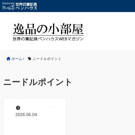
ホーム
/
ニードルポイント
ニードルポイント
2026.06.04