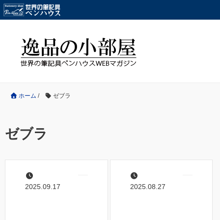
ホーム
/
ゼブラ
ゼブラ
2025.09.17
2025.08.27