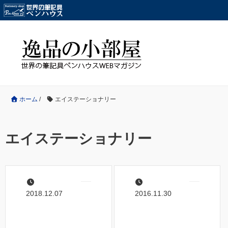
ホーム
/
エイステーショナリー
エイステーショナリー
2018.12.07
2016.11.30