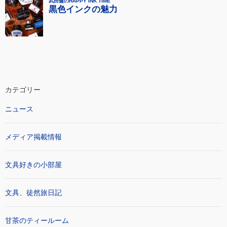
カテゴリー
ニュース
メディア掲載情報
文具好きの小部屋
文具、徒然旅日記
甘茶のティールーム