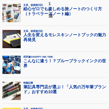
1
0
選