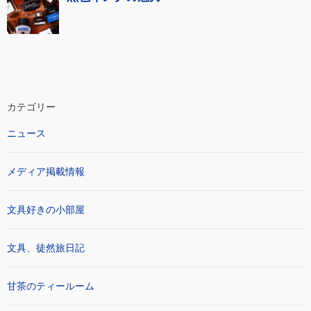
カテゴリー
ニュース
メディア掲載情報
文具好きの小部屋
文具、徒然旅日記
甘茶のティールーム