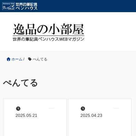
ホーム
/
ぺんてる
ぺんてる
2025.05.21
2025.04.23