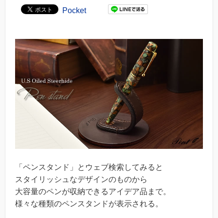
Pocket
「ペンスタンド」とウェブ検索してみると
スタイリッシュなデザインのものから
大容量のペンが収納できるアイデア品まで。
様々な種類のペンスタンドが表示される。