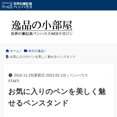
ホーム
/
本日の逸品
/
お気に入りのペンを美しく魅せるペンスタンド
2016.11.29(更新日:2023.02.13)｜ペンハウス
STAFF
お気に入りのペンを美しく魅
せるペンスタンド