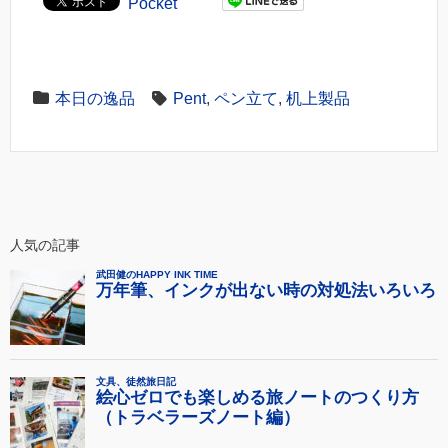
Pocket
本日の逸品
Pent
,
ペン立て
,
机上製品
人気の記事