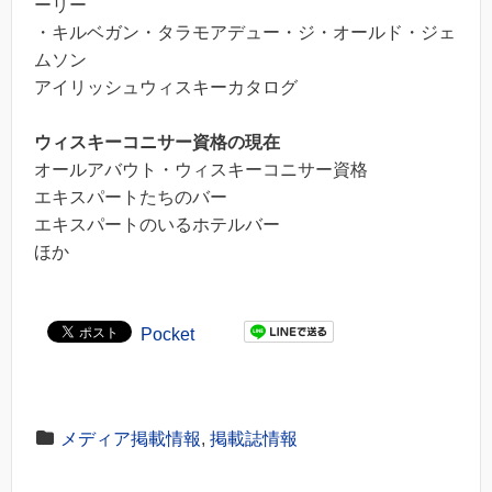
ーリー
・キルベガン・タラモアデュー・ジ・オールド・ジェ
ムソン
アイリッシュウィスキーカタログ
ウィスキーコニサー資格の現在
オールアバウト・ウィスキーコニサー資格
エキスパートたちのバー
エキスパートのいるホテルバー
ほか
Pocket
メディア掲載情報
,
掲載誌情報