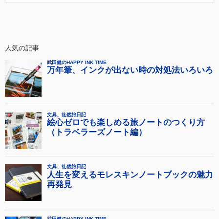
人気の記事