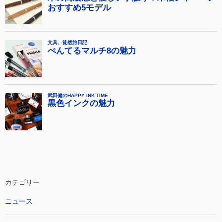
カテゴリー
ニュース