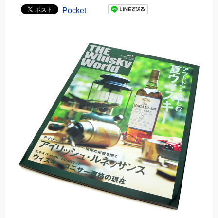
Pocket