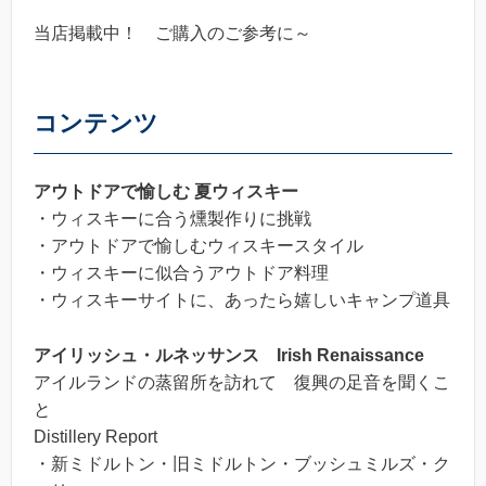
当店掲載中！ ご購入のご参考に～
コンテンツ
アウトドアで愉しむ 夏ウィスキー
・ウィスキーに合う燻製作りに挑戦
・アウトドアで愉しむウィスキースタイル
・ウィスキーに似合うアウトドア料理
・ウィスキーサイトに、あったら嬉しいキャンプ道具
アイリッシュ・ルネッサンス Irish Renaissance
アイルランドの蒸留所を訪れて 復興の足音を聞くこ
と
Distillery Report
・新ミドルトン・旧ミドルトン・ブッシュミルズ・ク