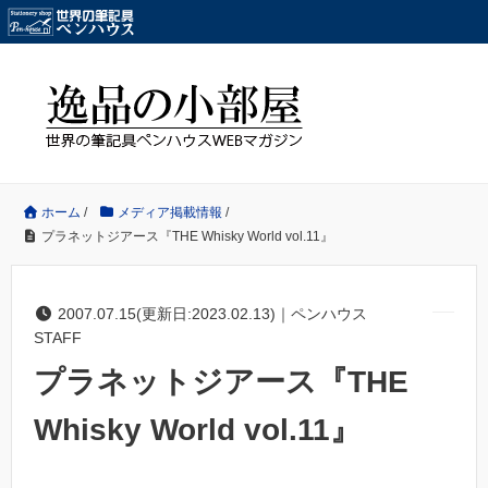
ホーム
/
メディア掲載情報
/
プラネットジアース『THE Whisky World vol.11』
2007.07.15(更新日:2023.02.13)｜ペンハウス
STAFF
プラネットジアース『THE
Whisky World vol.11』