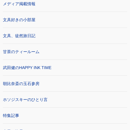
メディア掲載情報
文具好きの小部屋
文具、徒然旅日記
甘茶のティールーム
武田健のHAPPY INK TIME
朝比奈斎の玉石参房
ホソジスキーのひとり言
特集記事