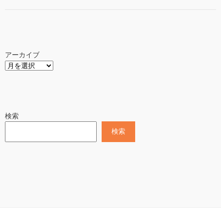
アーカイブ
検索
検索