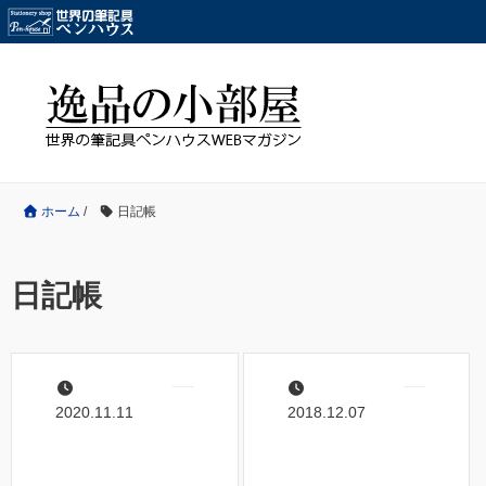
ホーム
/
日記帳
日記帳
2020.11.11
2018.12.07