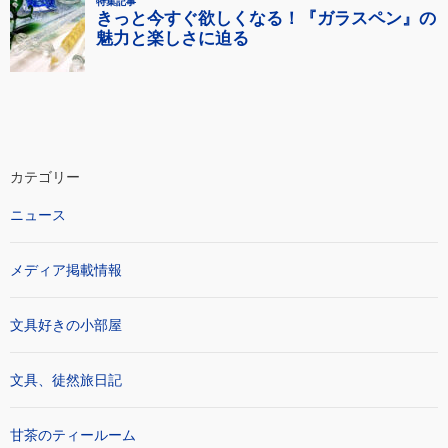
カテゴリー
ニュース
メディア掲載情報
文具好きの小部屋
文具、徒然旅日記
甘茶のティールーム