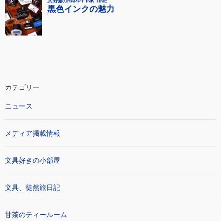
カテゴリー
ニュース
メディア掲載情報
文具好きの小部屋
文具、徒然旅日記
甘茶のティールーム