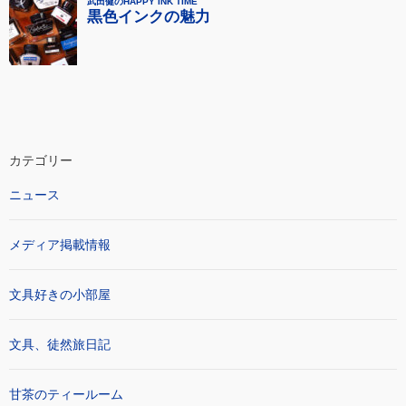
カテゴリー
ニュース
メディア掲載情報
文具好きの小部屋
文具、徒然旅日記
甘茶のティールーム