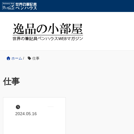
ホーム
/
仕事
仕事
2024.05.16