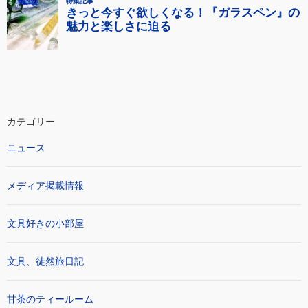
カテゴリー
ニュース
メディア掲載情報
文具好きの小部屋
文具、徒然旅日記
甘茶のティールーム