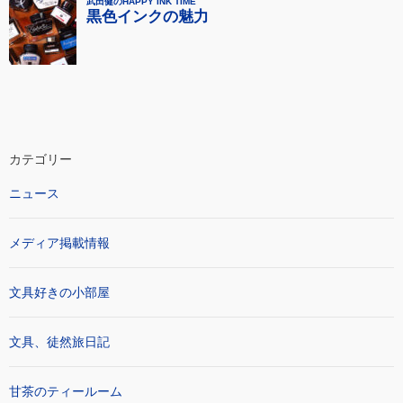
カテゴリー
ニュース
メディア掲載情報
文具好きの小部屋
文具、徒然旅日記
甘茶のティールーム