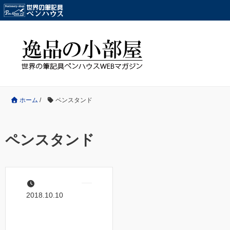
ホーム
/
ペンスタンド
ペンスタンド
2018.10.10