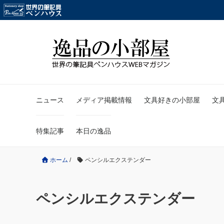
ニュース
メディア掲載情報
文具好きの小部屋
文
特集記事
本日の逸品
ホーム
/
ペンシルエクステンダー
ペンシルエクステンダー