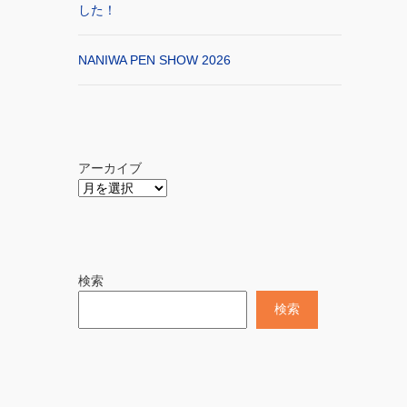
した！
NANIWA PEN SHOW 2026
アーカイブ
検索
検索