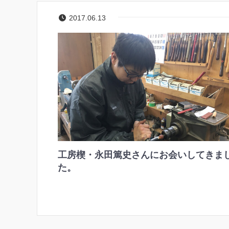
2017.06.13
工房楔・永田篤史さんにお会いしてきま
た。