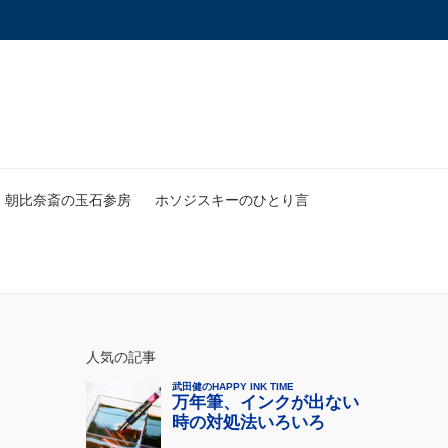
朝比奈斎の玉石参房
ホソジスキーのひとり言
人気の記事