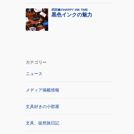
カテゴリー
ニュース
メディア掲載情報
文具好きの小部屋
文具、徒然旅日記