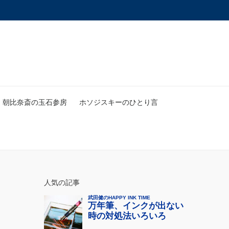
朝比奈斎の玉石参房
ホソジスキーのひとり言
人気の記事