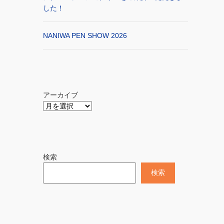
した！
NANIWA PEN SHOW 2026
アーカイブ
検索
検索