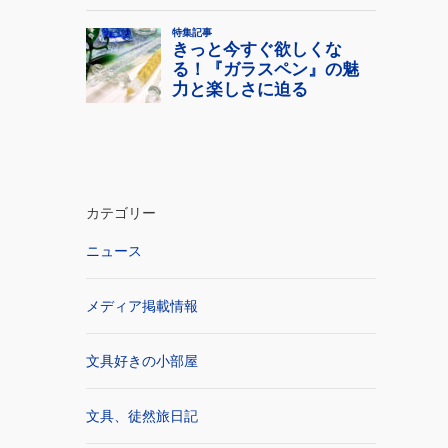
カテゴリー
ニュース
メディア掲載情報
文具好きの小部屋
文具、徒然旅日記