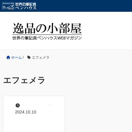
ホーム
/
エフェメラ
エフェメラ
2024.10.10