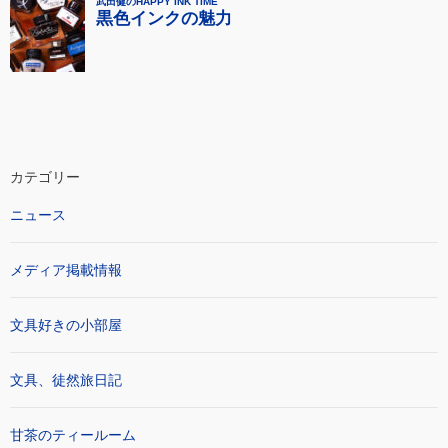
カテゴリー
ニュース
メディア掲載情報
文具好きの小部屋
文具、徒然旅日記
甘茶のティールーム