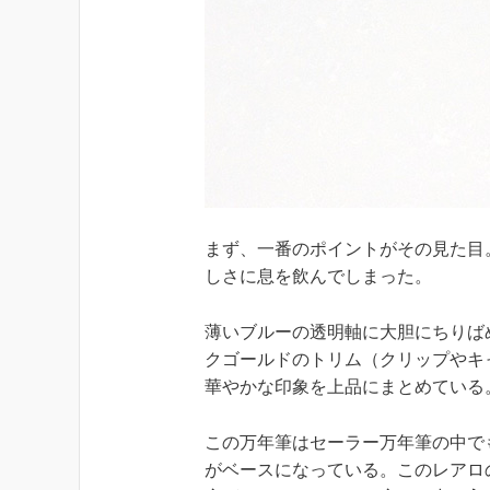
まず、一番のポイントがその見た目
しさに息を飲んでしまった。
薄いブルーの透明軸に大胆にちりば
クゴールドのトリム（クリップやキ
華やかな印象を上品にまとめている
この万年筆はセーラー万年筆の中で
がベースになっている。このレアロ