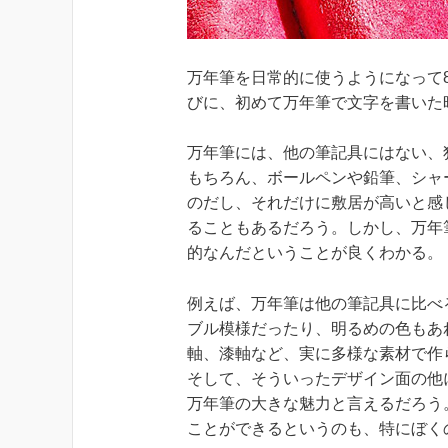
万年筆を日常的に使うようになって
びに、初めて万年筆で文字を書いた
万年筆には、他の筆記具にはない、
もちろん、ボールペンや鉛筆、シャ
のだし、それだけに敷居が高いと感
ることもあるだろう。しかし、万年
的なんだということが良くわかる。
例えば、万年筆は他の筆記具に比べ
ブル模様だったり、明るめの色もあ
軸、漆軸など、実に多様な素材で作
そして、そういったデザイン面の他
万年筆の大きな魅力と言えるだろう
ことができるというのも、特にぼく