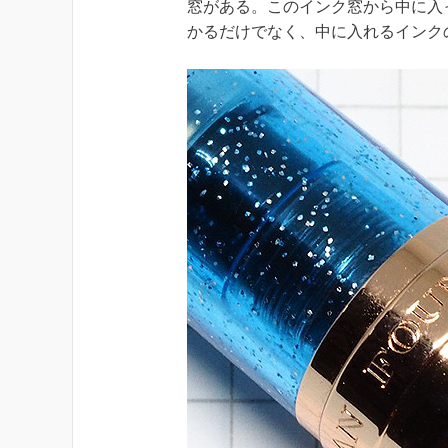
窓がある。このインク窓から中に入
かるだけでなく、中に入れるインク