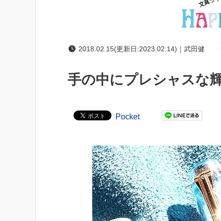
2018.02.15(更新日:2023.02.14)｜武田健
手の中にプレシャスな
Pocket