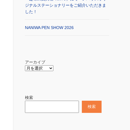
ジナルステーショナリーをご紹介いただきま
した！
NANIWA PEN SHOW 2026
アーカイブ
検索
検索