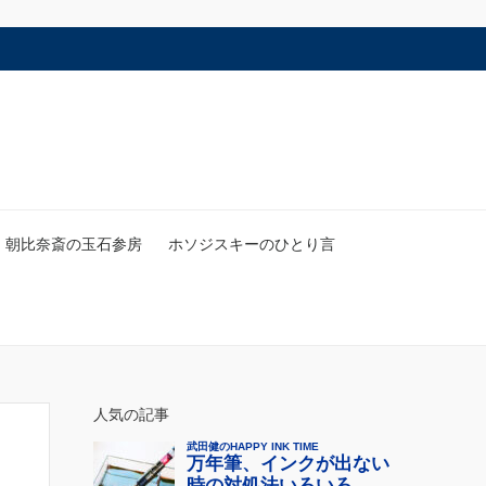
朝比奈斎の玉石参房
ホソジスキーのひとり言
人気の記事