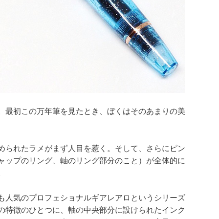
。最初この万年筆を見たとき、ぼくはそのあまりの美
められたラメがまず人目を惹く。そして、さらにピン
ャップのリング、軸のリング部分のこと）が全体的に
。
も人気のプロフェショナルギアレアロというシリーズ
の特徴のひとつに、軸の中央部分に設けられたインク