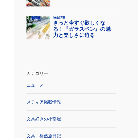
カテゴリー
ニュース
メディア掲載情報
文具好きの小部屋
文具、徒然旅日記