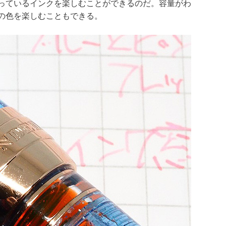
っているインクを楽しむことができるのだ。容量がわ
の色を楽しむこともできる。