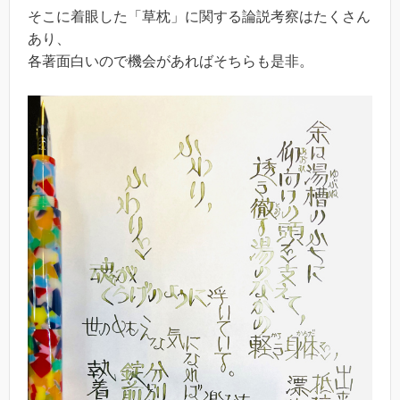
そこに着眼した「草枕」に関する論説考察はたくさん
あり、
各著面白いので機会があればそちらも是非。