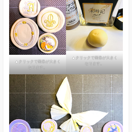
▲クリックで画像が大きく
▲クリックで画像が大きく
なります。
なります。