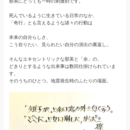
那美にとっても一時の刺激剤です。
死んでいるように生きている日常のなか、
「奇行」とも言えるような諸々の行動は
本来の自分らしさ、
こう在りたい、見られたい自分の演出の裏返し。
そんなエキセントリックな那美と「余」の、
どきりとするような出来事は数回仕掛けられていま
す。
そのうちのひとつ。地震発生時のふたりの場面。