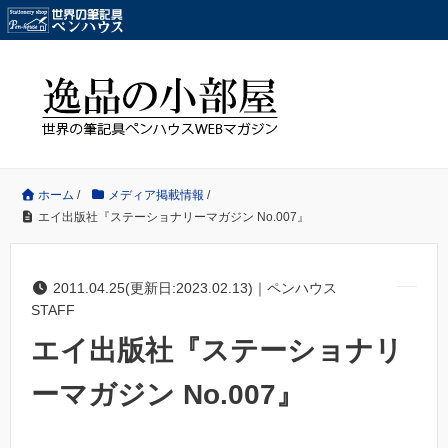
ホーム
/
メディア掲載情報
/
エイ出版社『ステーショナリーマガジン No.007』
2011.04.25(更新日:2023.02.13)｜ペンハウス
STAFF
エイ出版社『ステーショナリ
ーマガジン No.007』