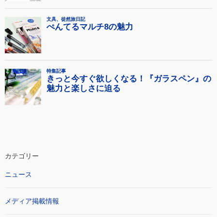
カテゴリー
ニュース
メディア掲載情報