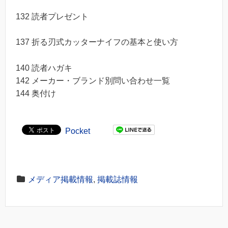
132 読者プレゼント
137 折る刃式カッターナイフの基本と使い方
140 読者ハガキ
142 メーカー・ブランド別問い合わせ一覧
144 奥付け
Pocket
メディア掲載情報
,
掲載誌情報