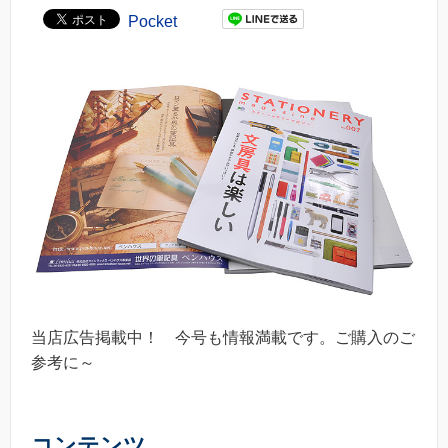
Pocket
当店広告掲載中！ 今号も情報満載です。ご購入のご
参考に～
コンテンツ