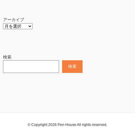
アーカイブ
検索
検索
© Copyright 2026 Pen-House All rights reserved.