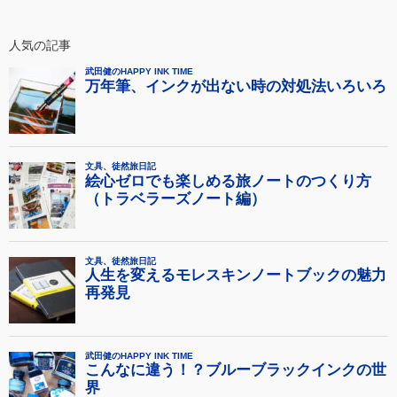
人気の記事