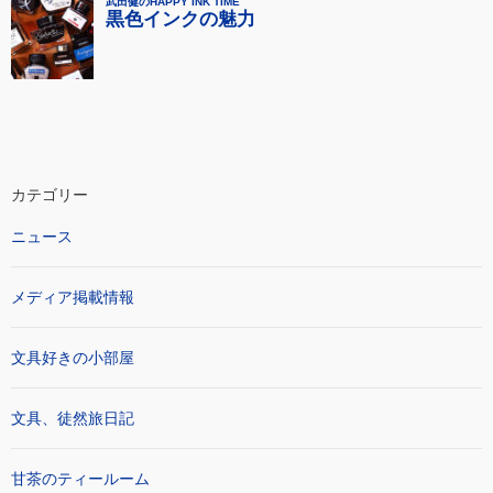
カテゴリー
ニュース
メディア掲載情報
文具好きの小部屋
文具、徒然旅日記
甘茶のティールーム