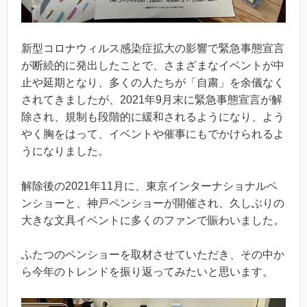
新型コロナウィルス感染症拡大の影響で緊急事態宣言
が断続的に発出したことで、さまざまなイベントが中
止や延期となり、多くの人たちが「自粛」を余儀なく
されてきましたが、2021年9月末に緊急事態宣言が解
除され、規制も段階的に緩和されるようになり、よう
やく胸をはって、イベントや催事にもでかけられるよ
うになりました。
解除後の2021年11月に、東京インターナショナルペ
ンショーと、神戸ペンショーが開催され、久しぶりの
大きな文具イベントに多くのファンで賑わいました。
ふたつのペンショーを取材させていただき、その中か
ら今年のトレンドを振り返ってみたいと思います。