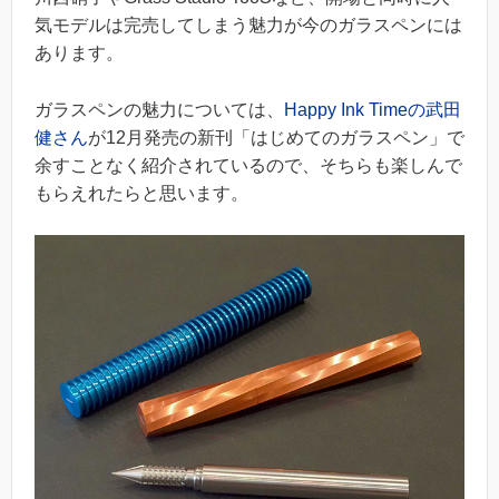
気モデルは完売してしまう魅力が今のガラスペンには
あります。
ガラスペンの魅力については、
Happy Ink Timeの武田
健さん
が12月発売の新刊「はじめてのガラスペン」で
余すことなく紹介されているので、そちらも楽しんで
もらえれたらと思います。