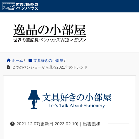
ホーム
/
文具好きの小部屋
/
２つのペンショーから見る2021年のトレンド
2021.12.07(更新日:2023.02.10)｜出雲義和