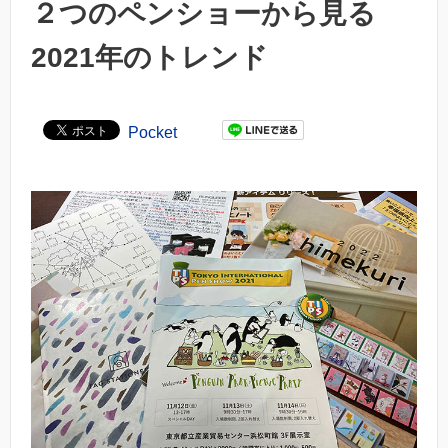
２つのペンショーから見る
2021年のトレンド
Pocket