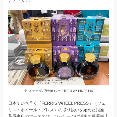
美しいカナダの万年筆インクFERRIS WHEEL PRESS
日本でいち早く「FERRIS WHEEL PRESS」（フェ
リス・ホイール・プレス）の取り扱いを始めた銀座
蔦屋書店のブースでは、パッケージに漢字で蔦屋書店