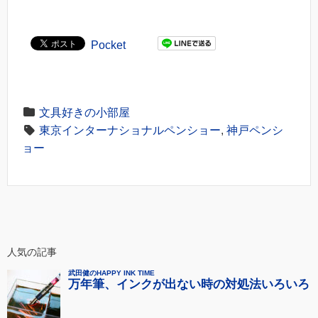
Pocket
文具好きの小部屋
東京インターナショナルペンショー
,
神戸ペンシ
ョー
人気の記事