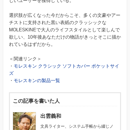
しいユーザーを獲得している。
選択肢が広くなった今だからこそ、多くの文豪やアー
チストに支持された黒い表紙のクラッシックな
MOLESKINEで大人のライフスタイルとして楽しんで
欲しい、10年後あなただけの物語がきっとそこに描か
れているはずだから。
＜関連リンク＞
・
モレスキン クラシック ソフトカバー ポケットサイ
ズ
・
モレスキンの製品一覧
この記事を書いた人
出雲義和
文具ライター、システム手帳から綴じノ