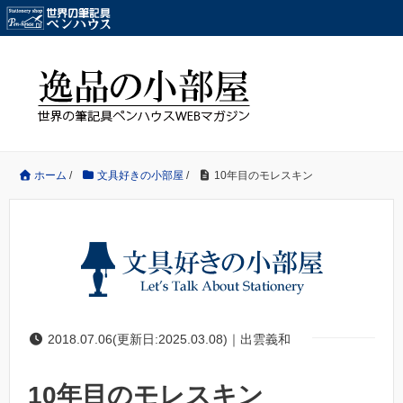
ホーム
/
文具好きの小部屋
/
10年目のモレスキン
2018.07.06(更新日:2025.03.08)｜出雲義和
10年目のモレスキン