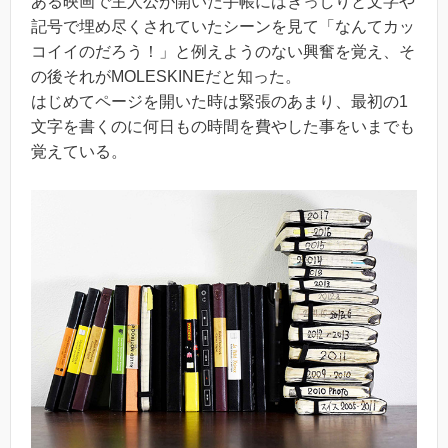
ある映画で主人公が開いた手帳にはぎっしりと文字や
記号で埋め尽くされていたシーンを見て「なんてカッ
コイイのだろう！」と例えようのない興奮を覚え、そ
の後それがMOLESKINEだと知った。
はじめてページを開いた時は緊張のあまり、最初の1
文字を書くのに何日もの時間を費やした事をいまでも
覚えている。