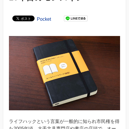
Pocket
ライフハックという言葉が一般的に知られ市民権を得
た2005年頃、大手文具専門店や書店の店頭で、オー