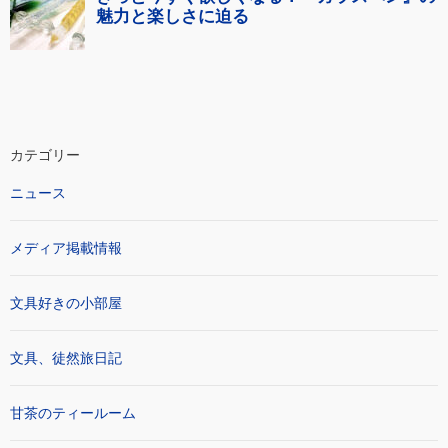
カテゴリー
ニュース
メディア掲載情報
文具好きの小部屋
文具、徒然旅日記
甘茶のティールーム